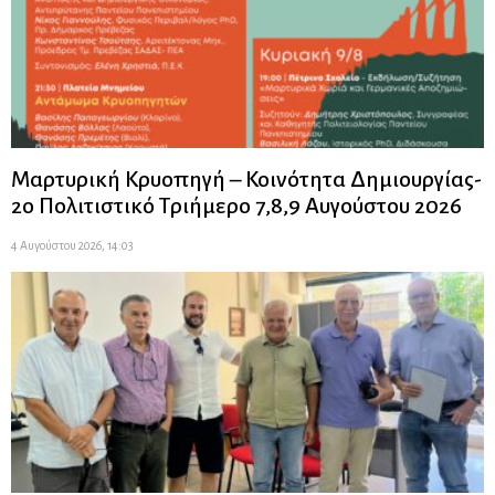
Μαρτυρική Κρυοπηγή – Κοινότητα Δημιουργίας-
2ο Πολιτιστικό Τριήμερο 7,8,9 Αυγούστου 2026
4 Αυγούστου 2026, 14:03