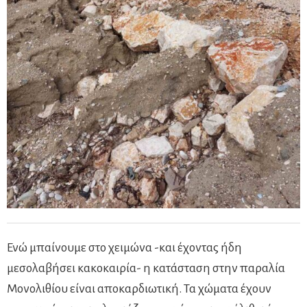
Ενώ μπαίνουμε στο χειμώνα -και έχοντας ήδη
μεσολαβήσει κακοκαιρία- η κατάσταση στην παραλία
Μονολιθίου είναι αποκαρδιωτική. Τα χώματα έχουν