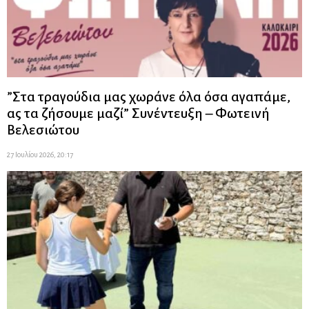
”Στα τραγούδια μας χωράνε όλα όσα αγαπάμε,
ας τα ζήσουμε μαζί” Συνέντευξη – Φωτεινή
Βελεσιώτου
27 Ιουλίου 2026, 20:17