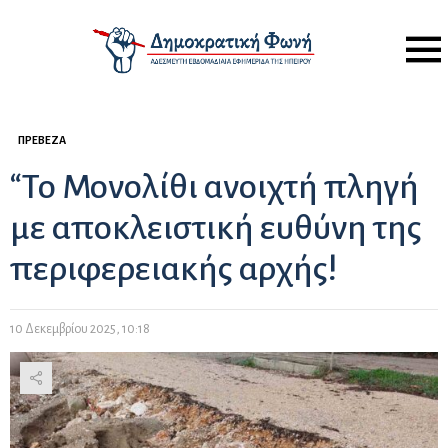
Menu
ΠΡΈΒΕΖΑ
“Το Μονολίθι ανοιχτή πληγή
με αποκλειστική ευθύνη της
περιφερειακής αρχής!
10 Δεκεμβρίου 2025, 10:18