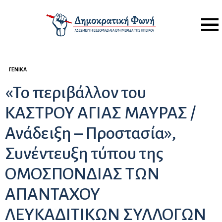
Menu
ΓΕΝΙΚΆ
«Το περιβάλλον του
ΚΑΣΤΡΟΥ ΑΓΙΑΣ ΜΑΥΡΑΣ /
Ανάδειξη – Προστασία»,
Συνέντευξη τύπου της
ΟΜΟΣΠΟΝΔΙΑΣ ΤΩΝ
ΑΠΑΝΤΑΧΟΥ
ΛΕΥΚΑΔΙΤΙΚΩΝ ΣΥΛΛΟΓΩΝ