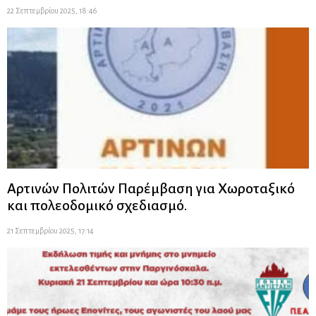
22 Σεπτεμβρίου 2025, 18:46
Αρτινών Πολιτών Παρέμβαση για Χωροταξικό
και πολεοδομικό σχεδιασμό.
21 Σεπτεμβρίου 2025, 17:14