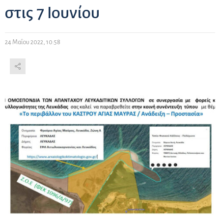
στις 7 Ιουνίου
24 Μαΐου 2022, 10:58