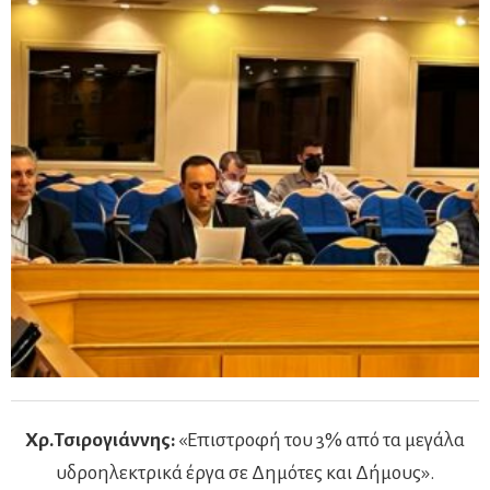
Χρ.Τσιρογιάννης:
«Επιστροφή του 3% από τα μεγάλα
υδροηλεκτρικά έργα σε Δημότες και Δήμους».