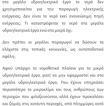
στο μεγάλο υδροηλεκτρικό έργο το νερό δεν
χρησιμοποιείται για την παραγωγή ηλεκτρικής
ενέργειας; Δεν είναι το νερό εκεί ανανεώσιμη πηγή
ενέργειας; Τι καταστρέφεται το νερό στα μεγάλα
υδροηλεκτρικά έργα ενώ στα μικρά όχι;
Δεν πρέπει οι μεγάλοι παραγωγοί να δώσουν τα
ελάχιστα στις τοπικές κοινωνίες, ως ανταποδοτικά
οφέλη;
Αφού υπάρχει το νομοθετικό πλαίσιο για τα μικρά
υδροηλεκτρικά έργα, γιατί να μην εφαρμοστεί και στα
μεγάλα υδροηλεκτρικά έργα; Που έχουν επηρεάσει
περισσότερο το μικροκλίμα και τους ανθρώπους των
περιοχών που φιλοξενούνται, αλλά έχουν προκαλέσει
και ζημιές στις κατάντη περιοχές, από πλημμύρες κατά