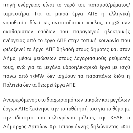
πηγή ενέργειας είναι το νερό του ποταμού/ρέματος/
ταμιευτήρα. Για τα μικρά έργα ΑΠΕ η ελληνική
νομοθεσία, δίνει, ως ανταποδοτικό όφελος, το 3% των
ακαθάριστων εσόδων του παραγωγού ηλεκτρικής
ενέργειας από το έργο ΑΠΕ στην τοπική κοινωνία που
φιλοξενεί το έργο ΑΠΕ δηλαδή στους δημότες και στον
Δήμο, μέσω μειώσεων στους λογαριασμούς ρεύματός
τους, ενώ για τα μεγάλα υδροηλεκτρικά έργα με ισχύ
πάνω από 15MW δεν ισχύουν τα παραπάνω διότι η
Πολιτεία δεν τα θεωρεί έργα ΑΠΕ.
Αναφερόμενος στο διαχωρισμό των μικρών και μεγάλων
έργων ΑΠΕ ξεκίνησε την τοποθέτησή του για το θέμα με
την ιδιότητα του εκλεγμένου μέλους της ΚΕΔΕ, ο
Δήμαρχος Αρταίων Χρ. Τσιρογιάννης δηλώνοντας «Και