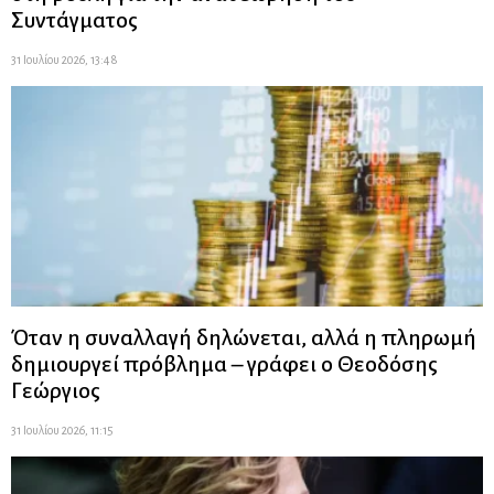
Συντάγματος
31 Ιουλίου 2026, 13:48
Όταν η συναλλαγή δηλώνεται, αλλά η πληρωμή
δημιουργεί πρόβλημα – γράφει ο Θεοδόσης
Γεώργιος
31 Ιουλίου 2026, 11:15