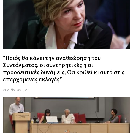
“Ποιός θα κάνει την αναθεώρηση του
Συντάγματος: οι συντηρητικές ή οι
προοδευτικές δυνάμεις; Θα κριθεί κι αυτό στις
επερχόμενες εκλογές”
27 Ιουλίου 2026, 21:30