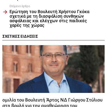
Επόμενο άρθρο
Ερώτηση του Βουλευτή Χρήστου Γκόκα
σχετικά με τη διασφάλιση συνθηκών
ασφάλειας και ελέγχων στις παιδικές
χαρές της χώρας
ΣΧΕΤΙΚΈΣ ΕΙΔΉΣΕΙΣ
ομιλία του Βουλευτή Άρτας ΝΔ Γιώργου Στύλιου
στη βουλή για την αναθεώρηση του