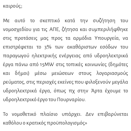
καιρούς;
Με αυτό το σκεπτικό κατά την συζήτηση του
νομοσχεδίου για τις ΑΠΕ, ζήτησα και συμπεριλήφθηκε
στις προτάσεις μας προς τα αρμόδια Υπουργεία, να
επιστρέφεται το 3% των ακαθάριστων εσόδων του
παραγωγού ηλεκτρικής ενέργειας από υδροηλεκτρικά
έργα πάνω από 15MW στις τοπικές κοινωνίες (δημότες
και δήμοι) μέσω μειώσεων στους λογαριασμούς
ρεύματος, στις περιοχές εκείνες που φιλοξενούν μεγάλα
υδροηλεκτρικά έργα, όπως πχ στην Άρτα έχουμε το
υδροηλεκτρικό έργο του Πουρναρίου.
Το νομοθετικό πλαίσιο υπάρχει. Δεν επιβαρύνεται
καθόλου ο κρατικός προϋπολογισμός»