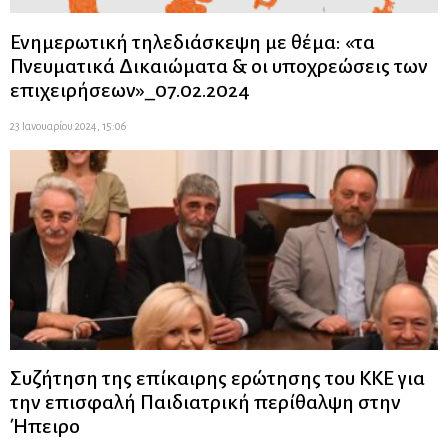
Ενημερωτική τηλεδιάσκεψη με θέμα: «τα
Πνευματικά Δικαιώματα & οι υποχρεώσεις των
επιχειρήσεων»_07.02.2024
23 Ιανουαρίου 2024, 15:06
Συζήτηση της επίκαιρης ερώτησης του ΚΚΕ για
την επισφαλή Παιδιατρική περίθαλψη στην
Ήπειρο