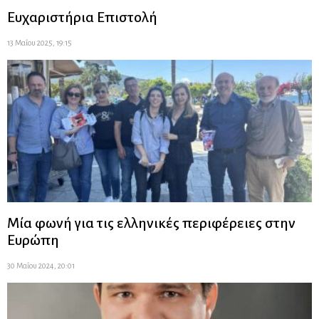
Ευχαριστήρια Επιστολή
13 Μαΐου 2025, 19:15
Μία φωνή για τις ελληνικές περιφέρειες στην
Ευρώπη
30 Μαΐου 2024, 20:01