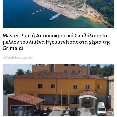
Master Plan ή Αποικιοκρατικό Συμβόλαιο; Το
μέλλον του λιμένα Ηγουμενίτσας στα χέρια της
Grimaldi
12 Οκτωβρίου 2025, 20:59