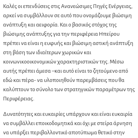
Καλές οι επενδύσεις στις Ανανεώσιμες Πηγές Ενέργειας,
αρκεί να συμβάλλουν σε αυτό που ονομάζουμε βιώσιμη
ανάπτυξη και αειφορία. Και ο βασικός στόχος της
βιώσιμης ανάπτυξης για την περιφέρεια Ηπείρου
πρέπει να είναι η ευφυής και βιώσιμη αστική ανάπτυξη
στη βάση των ιδιαίτερων χωρικών και
κοινωνικοοικονομικών χαρακτηριστικών της. Μέσω
αυτής πρέπει άμεσα –και αυτό είναι το ζητούμενο από
εδώ και πέρα- να υλοποιηθούν παρεμβάσεις που θα
καλύπτουν το σύνολο των στρατηγικών παραμέτρων της
Περιφέρειας.
Δυνατότητες και ευκαιρίες υπάρχουν και είναι ευκαιρία
να συμβάλλει εποικοδομητικά και όχι με στείρα άρνηση
να υπάρξει περιβαλλοντικό αποτύπωμα θετικό στην