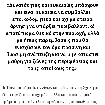
«Δυνατότητες και ευκαιρίες υπάρχουν
και είναι ευκαιρία να συμβάλλει
εποικοδομητικά και όχι με στείρα
άρνηση να υπάρξει περιβαλλοντικό
αποτύπωμα θετικό στην περιοχή, αλλά
με ήπιες παρεμβάσεις που θα
ενισχύσουν τον όρο πράσινη και
βιώσιμη ανάπτυξη για να μην καταστεί
μαύρη για ζώνες της περιφέρειας και
τους κατοίκους της»
Το Πανεπιστήμιο Ιωαννίνων και η Γεωπονική Σχολή με
έδρα την Άρτα και όχι μόνο, αλλά και τα οικονομικά
τμήματα, μπορεί να λειτουργήσουν ως «προωθητικός