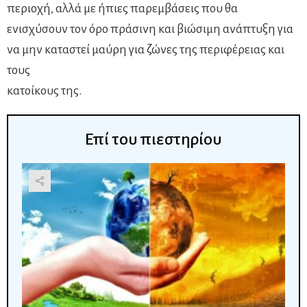
περιοχή, αλλά με ήπιες παρεμβάσεις που θα
ενισχύσουν τον όρο πράσινη και βιώσιμη ανάπτυξη για
να μην καταστεί μαύρη για ζώνες της περιφέρειας και
τους
κατοίκους της.
Επί του πιεστηρίου