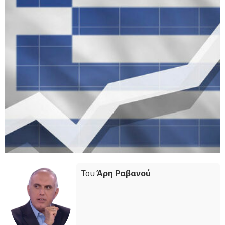
Του
Άρη Ραβανού