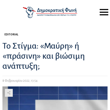
Menu
EDITORIAL
Το Στίγμα: «Μαύρη» ή
«πράσινη» και βιώσιμη
ανάπτυξη;
8 Φεβρουαρίου 2022, 13:54