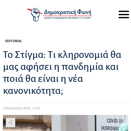
Menu
EDITORIAL
Το Στίγμα: Τι κληρονομιά θα
μας αφήσει η πανδημία και
ποιά θα είναι η νέα
κανονικότητα;
3 Αυγούστου 2021, 13:25