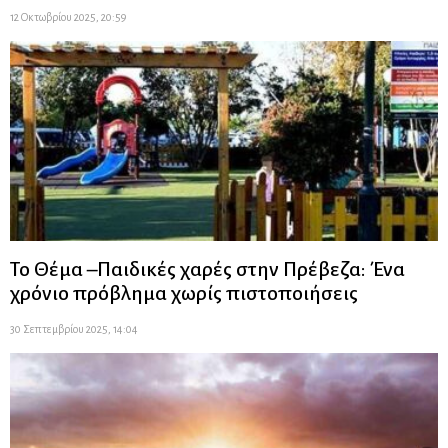
12 Οκτωβρίου 2025, 20:59
Το Θέμα –Παιδικές χαρές στην Πρέβεζα: Ένα
χρόνιο πρόβλημα χωρίς πιστοποιήσεις
30 Σεπτεμβρίου 2025, 14:04