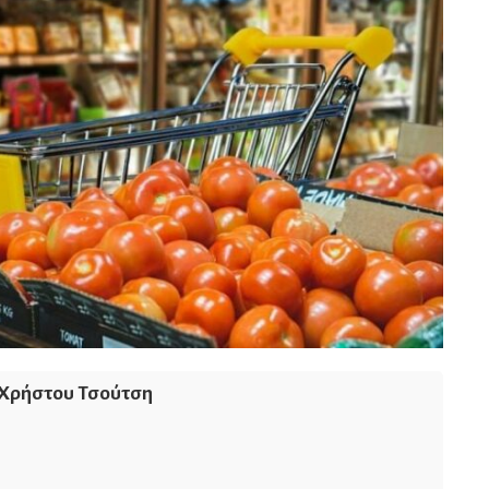
Χρήστου Τσούτση