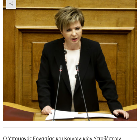
Ο Υπουργός Εργασίας και Κοινωνικών Υποθέσεων