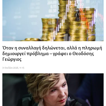
Όταν η συναλλαγή δηλώνεται, αλλά η πληρωμή
δημιουργεί πρόβλημα – γράφει ο Θεοδόσης
Γεώργιος
31 Ιουλίου 2026, 11:15