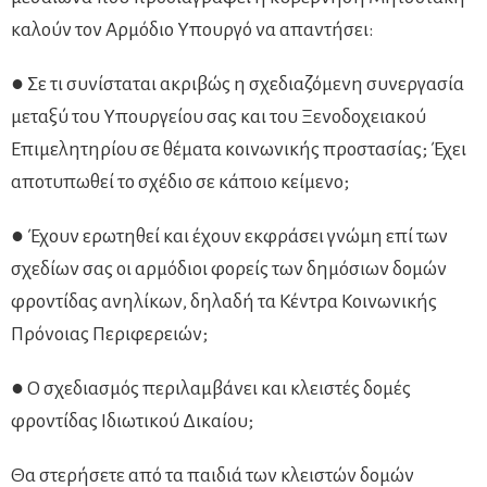
καλούν τον Αρμόδιο Υπουργό να απαντήσει:
● Σε τι συνίσταται ακριβώς η σχεδιαζόμενη συνεργασία
μεταξύ του Υπουργείου σας και του Ξενοδοχειακού
Επιμελητηρίου σε θέματα κοινωνικής προστασίας; Έχει
αποτυπωθεί το σχέδιο σε κάποιο κείμενο;
● Έχουν ερωτηθεί και έχουν εκφράσει γνώμη επί των
σχεδίων σας οι αρμόδιοι φορείς των δημόσιων δομών
φροντίδας ανηλίκων, δηλαδή τα Κέντρα Κοινωνικής
Πρόνοιας Περιφερειών;
● Ο σχεδιασμός περιλαμβάνει και κλειστές δομές
φροντίδας Ιδιωτικού Δικαίου;
Θα στερήσετε από τα παιδιά των κλειστών δομών