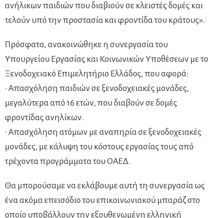
ανήλικων παιδιών που διαβιούν σε κλειστές δομές και
τελούν υπό την προστασία και φροντίδα του κράτους».
Πρόσφατα, ανακοινώθηκε η συνεργασία του
Υπουργείου Εργασίας και Κοινωνικών Υποθέσεων με το
Ξενοδοχειακό Επιμελητήριο Ελλάδος, που αφορά:
• Απασχόληση παιδιών σε ξενοδοχειακές μονάδες,
μεγαλύτερα από 16 ετών, που διαβούν σε δομές
φροντίδας ανηλίκων.
• Απασχόληση ατόμων με αναπηρία σε ξενοδοχειακές
μονάδες, με κάλυψη του κόστους εργασίας τους από
τρέχοντα προγράμματα του ΟΑΕΔ.
Θα μπορούσαμε να εκλάβουμε αυτή τη συνεργασία ως
ένα ακόμα επεισόδιο του επικοινωνιακού μπαράζ στο
οποίο υποβάλλουν την εξουθενωμένη ελληνική