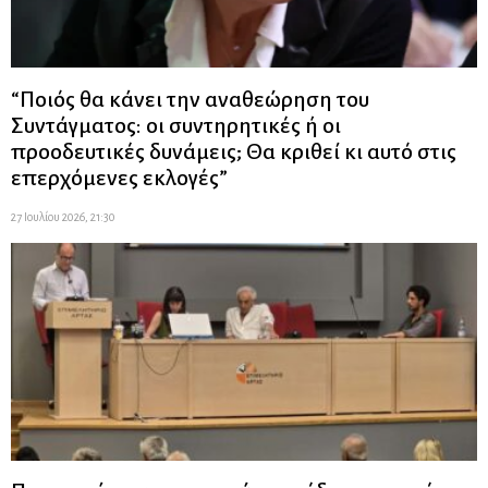
“Ποιός θα κάνει την αναθεώρηση του
Συντάγματος: οι συντηρητικές ή οι
προοδευτικές δυνάμεις; Θα κριθεί κι αυτό στις
επερχόμενες εκλογές”
27 Ιουλίου 2026, 21:30