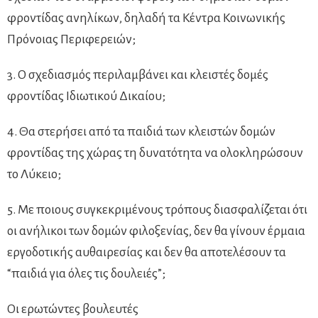
φροντίδας ανηλίκων, δηλαδή τα Κέντρα Κοινωνικής
Πρόνοιας Περιφερειών;
3. Ο σχεδιασμός περιλαμβάνει και κλειστές δομές
φροντίδας Ιδιωτικού Δικαίου;
4. Θα στερήσει από τα παιδιά των κλειστών δομών
φροντίδας της χώρας τη δυνατότητα να ολοκληρώσουν
το Λύκειο;
5. Με ποιους συγκεκριμένους τρόπους διασφαλίζεται ότι
οι ανήλικοι των δομών φιλοξενίας, δεν θα γίνουν έρμαια
εργοδοτικής αυθαιρεσίας και δεν θα αποτελέσουν τα
“παιδιά για όλες τις δουλειές”;
Οι ερωτώντες βουλευτές