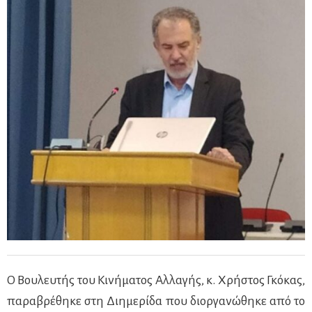
Ο Βουλευτής του Κινήματος Αλλαγής, κ. Χρήστος Γκόκας,
παραβρέθηκε στη Διημερίδα που διοργανώθηκε από το