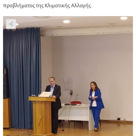
προβλήματος της Κλιματικής Αλλαγής.