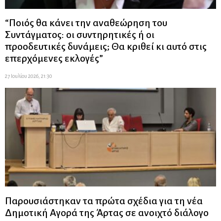
“Ποιός θα κάνει την αναθεώρηση του
Συντάγματος: οι συντηρητικές ή οι
προοδευτικές δυνάμεις; Θα κριθεί κι αυτό στις
επερχόμενες εκλογές”
27 Ιουλίου 2026, 21:30
Παρουσιάστηκαν τα πρώτα σχέδια για τη νέα
Δημοτική Αγορά της Άρτας σε ανοιχτό διάλογο