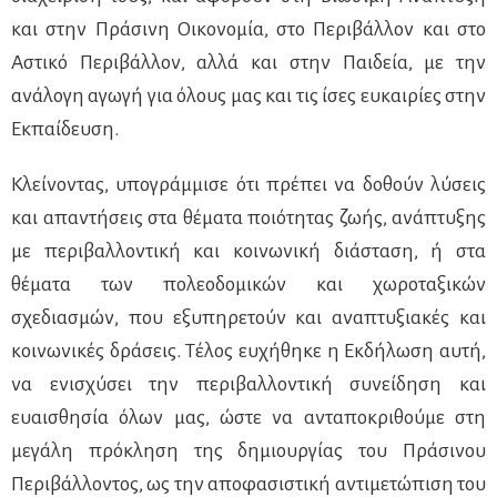
και στην Πράσινη Οικονομία, στο Περιβάλλον και στο
Αστικό Περιβάλλον, αλλά και στην Παιδεία, με την
ανάλογη αγωγή για όλους μας και τις ίσες ευκαιρίες στην
Εκπαίδευση.
Κλείνοντας, υπογράμμισε ότι πρέπει να δοθούν λύσεις
και απαντήσεις στα θέματα ποιότητας ζωής, ανάπτυξης
με περιβαλλοντική και κοινωνική διάσταση, ή στα
θέματα των πολεοδομικών και χωροταξικών
σχεδιασμών, που εξυπηρετούν και αναπτυξιακές και
κοινωνικές δράσεις. Τέλος ευχήθηκε η Εκδήλωση αυτή,
να ενισχύσει την περιβαλλοντική συνείδηση και
ευαισθησία όλων μας, ώστε να ανταποκριθούμε στη
μεγάλη πρόκληση της δημιουργίας του Πράσινου
Περιβάλλοντος, ως την αποφασιστική αντιμετώπιση του