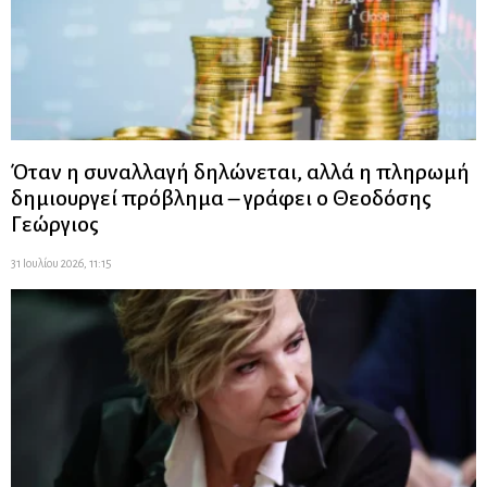
Όταν η συναλλαγή δηλώνεται, αλλά η πληρωμή
δημιουργεί πρόβλημα – γράφει ο Θεοδόσης
Γεώργιος
31 Ιουλίου 2026, 11:15