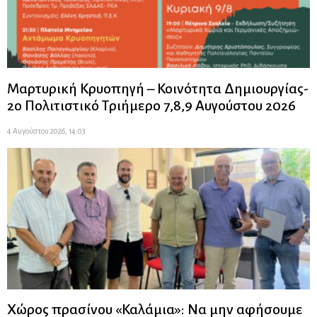
Μαρτυρική Κρυοπηγή – Κοινότητα Δημιουργίας-
2ο Πολιτιστικό Τριήμερο 7,8,9 Αυγούστου 2026
4 Αυγούστου 2026, 14:03
Χώρος πρασίνου «Καλάμια»: Να μην αφήσουμε