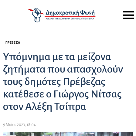
Menu
ΠΡΈΒΕΖΑ
Υπόμνημα με τα μείζονα
ζητήματα που απασχολούν
τους δημότες Πρέβεζας
κατέθεσε ο Γιώργος Νίτσας
στον Αλέξη Τσίπρα
9 Μαΐου 2023, 18:04