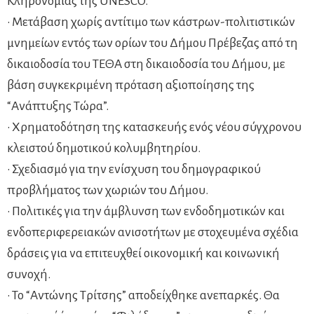
Κληρονομιάς της UNESCO.
• Μετάβαση χωρίς αντίτιμο των κάστρων-πολιτιστικών
μνημείων εντός των ορίων του Δήμου Πρέβεζας από τη
δικαιοδοσία του ΤΕΘΑ στη δικαιοδοσία του Δήμου, με
βάση συγκεκριμένη πρόταση αξιοποίησης της
“Ανάπτυξης Τώρα”.
• Χρηματοδότηση της κατασκευής ενός νέου σύγχρονου
κλειστού δημοτικού κολυμβητηρίου.
• Σχεδιασμό για την ενίσχυση του δημογραφικού
προβλήματος των χωριών του Δήμου.
• Πολιτικές για την άμβλυνση των ενδοδημοτικών και
ενδοπεριφερειακών ανισοτήτων με στοχευμένα σχέδια
δράσεις για να επιτευχθεί οικονομική και κοινωνική
συνοχή.
• Το “Αντώνης Τρίτσης” αποδείχθηκε ανεπαρκές. Θα