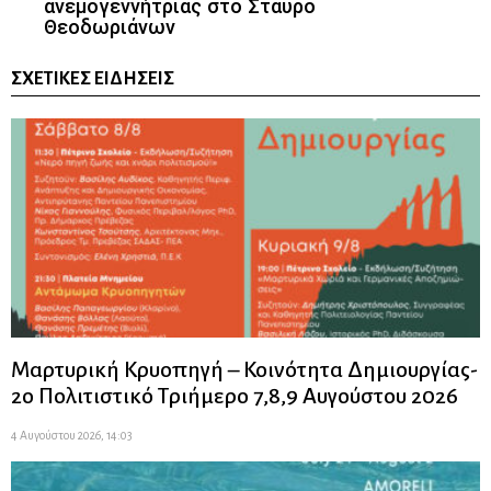
ανεμογεννήτριας στο Σταυρό
Θεοδωριάνων
ΣΧΕΤΙΚΈΣ ΕΙΔΉΣΕΙΣ
Μαρτυρική Κρυοπηγή – Κοινότητα Δημιουργίας-
2ο Πολιτιστικό Τριήμερο 7,8,9 Αυγούστου 2026
4 Αυγούστου 2026, 14:03