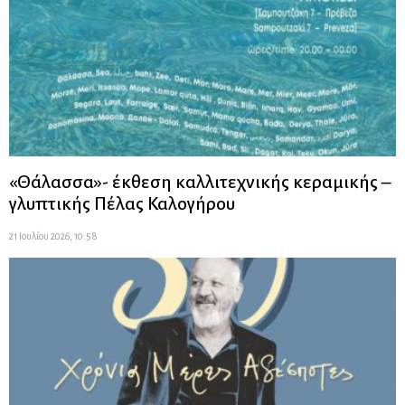
«Θάλασσα»- έκθεση καλλιτεχνικής κεραμικής –
γλυπτικής Πέλας Καλογήρου
21 Ιουλίου 2026, 10:58