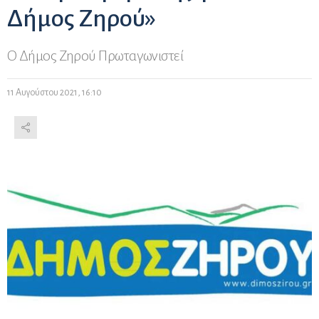
Δήμος Ζηρού»
Ο Δήμος Ζηρού Πρωταγωνιστεί
11 Αυγούστου 2021, 16:10