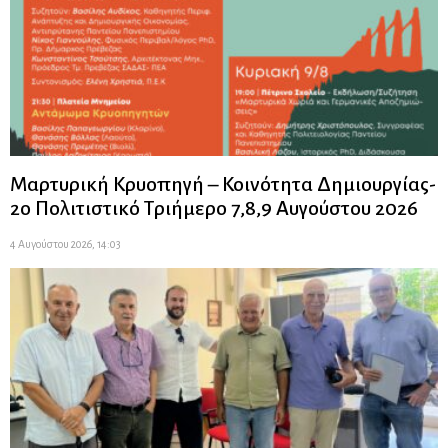
Μαρτυρική Κρυοπηγή – Κοινότητα Δημιουργίας-
2ο Πολιτιστικό Τριήμερο 7,8,9 Αυγούστου 2026
4 Αυγούστου 2026, 14:03