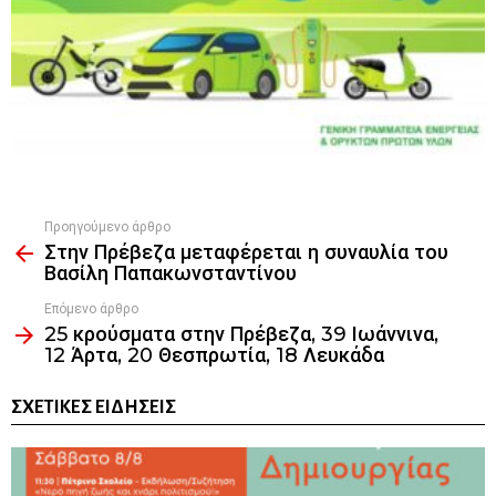
Προηγούμενο άρθρο
See
Στην Πρέβεζα μεταφέρεται η συναυλία του
more
Βασίλη Παπακωνσταντίνου
Επόμενο άρθρο
25 κρούσματα στην Πρέβεζα, 39 Ιωάννινα,
12 Άρτα, 20 Θεσπρωτία, 18 Λευκάδα
ΣΧΕΤΙΚΈΣ ΕΙΔΉΣΕΙΣ