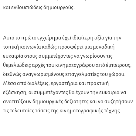
και ενθουσιώδεις δημιουργούς.
Αυτό το πρώτο εγχείρημα έχει ιδιαίτερη αξία για την
τοπική κοινωνία καθώς προσφέρει μια μοναδική
ευκαιρία στους συμμετέχοντες να γνωρίσουν τις
θεμελιώδεις αρχές του κινηματογράφου από έμπειρους,
διεθνώς αναγνωρισμένους επαγγελματίες του χώρου.
Μέσα από διαλέξεις, εργαστήρια και πρακτική
εξάσκηση, οι συμμετέχοντες θα έχουν την ευκαιρία να
αναπτύξουν δημιουργικές δεξιότητες και να συζητήσουν
τις τελευταίες τάσεις της κινηματογραφικής τέχνης.