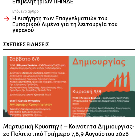
Επιμελητηρίων ΠΗΙΝΔΕ
Επόμενο άρθρο
Η εισήγηση των Επαγγελματιών του
Εμπορικού Λιμένα για τη λειτουργία του
γερανού
ΣΧΕΤΙΚΈΣ ΕΙΔΉΣΕΙΣ
Μαρτυρική Κρυοπηγή – Κοινότητα Δημιουργίας-
2ο Πολιτιστικό Τριήμερο 7,8,9 Αυγούστου 2026