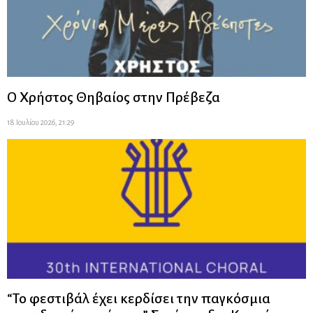
Ο Χρήστος Θηβαίος στην Πρέβεζα
18 Ιουλίου 2026, 21:29
“Το φεστιβάλ έχει κερδίσει την παγκόσμια