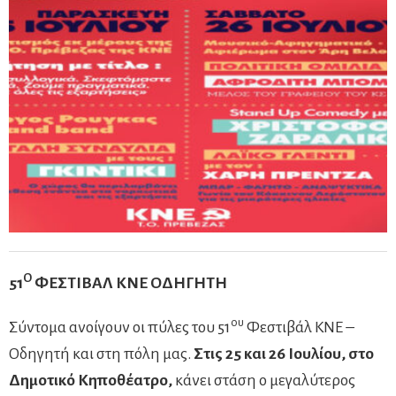
Ο
51
ΦΕΣΤΙΒΑΛ ΚΝΕ ΟΔΗΓΗΤΗ
ου
Σύντομα ανοίγουν οι πύλες του 51
Φεστιβάλ ΚΝΕ –
Οδηγητή και στη πόλη μας.
Στις 25 και 26 Ιουλίου, στο
Δημοτικό Κηποθέατρο,
κάνει στάση ο μεγαλύτερος