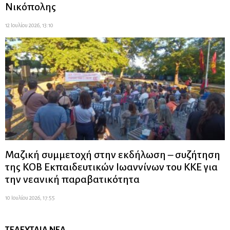
Νικόπολης
12 Ιουλίου 2026, 13:10
Μαζική συμμετοχή στην εκδήλωση – συζήτηση
της ΚΟΒ Εκπαιδευτικών Ιωαννίνων του ΚΚΕ για
την νεανική παραβατικότητα
10 Ιουλίου 2026, 17:55