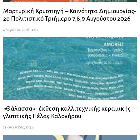
Μαρτυρική Κρυοπηγή – Κοινότητα Δημιουργίας-
2ο Πολιτιστικό Τριήμερο 7,8,9 Αυγούστου 2026
4 Αυγούστου 2026, 14:03
«Θάλασσα»- έκθεση καλλιτεχνικής κεραμικής –
γλυπτικής Πέλας Καλογήρου
21 Ιουλίου 2026, 10:58