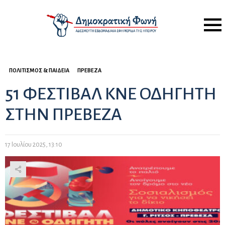
Menu
ΠΟΛΙΤΙΣΜΌΣ & ΠΑΙΔΕΊΑ
ΠΡΈΒΕΖΑ
51 ΦΕΣΤΙΒΑΛ ΚΝΕ ΟΔΗΓΗΤΗ
ΣΤΗΝ ΠΡΕΒΕΖΑ
17 Ιουλίου 2025, 13:10