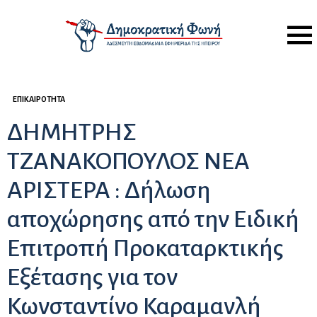
Menu
ΕΠΙΚΑΙΡΌΤΗΤΑ
ΔΗΜΗΤΡΗΣ
ΤΖΑΝΑΚΟΠΟΥΛΟΣ ΝΕΑ
ΑΡΙΣΤΕΡΑ : Δήλωση
αποχώρησης από την Ειδική
Επιτροπή Προκαταρκτικής
Εξέτασης για τον
Κωνσταντίνο Καραμανλή