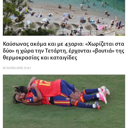
Καύσωνας ακόμα και με 43αρια: «Χωρίζεται στα
δύο» η χώρα την Τετάρτη, έρχονται «βουτιά» της
θερμοκρασίας και καταιγίδες
20 Ιουλίου 2026, 13:47