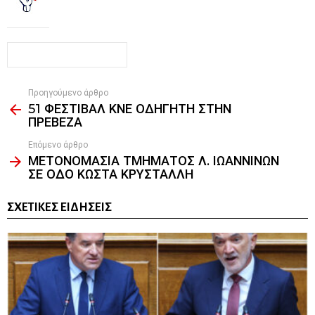
Προηγούμενο άρθρο
See
51 ΦΕΣΤΙΒΑΛ ΚΝΕ ΟΔΗΓΗΤΗ ΣΤΗΝ
more
ΠΡΕΒΕΖΑ
Επόμενο άρθρο
ΜΕΤΟΝΟΜΑΣΙΑ ΤΜΗΜΑΤΟΣ Λ. ΙΩΑΝΝΙΝΩΝ
ΣΕ ΟΔΟ ΚΩΣΤΑ ΚΡΥΣΤΑΛΛΗ
ΣΧΕΤΙΚΈΣ ΕΙΔΉΣΕΙΣ