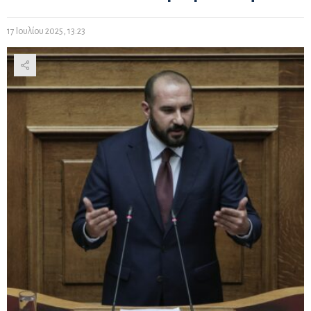
17 Ιουλίου 2025, 13:23