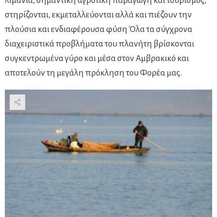
λιμάνια, σημαντική αγροτική παραγωγή και τουρισμός,
στηρίζονται, εκμεταλλεύονται αλλά και πιέζουν την
πλούσια και ενδιαφέρουσα φύση Όλα τα σύγχρονα
διαχειριστικά προβλήματα του πλανήτη βρίσκονται
συγκεντρωμένα γύρο και μέσα στον Αμβρακικό και
αποτελούν τη μεγάλη πρόκληση του Φορέα μας.