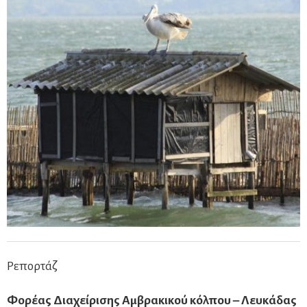
Ρεπορτάζ
Φορέας Διαχείρισης Αμβρακικού κόλπου – Λευκάδας