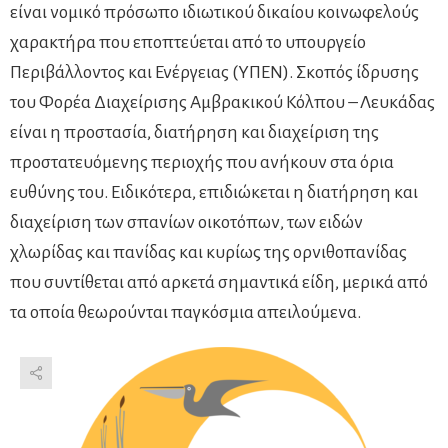
είναι νομικό πρόσωπο ιδιωτικού δικαίου κοινωφελούς
χαρακτήρα που εποπτεύεται από το υπουργείο
Περιβάλλοντος και Ενέργειας (ΥΠΕΝ). Σκοπός ίδρυσης
του Φορέα Διαχείρισης Αμβρακικού Κόλπου – Λευκάδας
είναι η προστασία, διατήρηση και διαχείριση της
προστατευόμενης περιοχής που ανήκουν στα όρια
ευθύνης του. Ειδικότερα, επιδιώκεται η διατήρηση και
διαχείριση των σπανίων οικοτόπων, των ειδών
χλωρίδας και πανίδας και κυρίως της ορνιθοπανίδας
που συντίθεται από αρκετά σημαντικά είδη, μερικά από
τα οποία θεωρούνται παγκόσμια απειλούμενα.