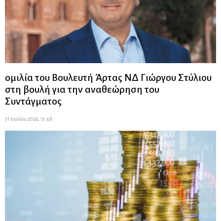
ομιλία του Βουλευτή Άρτας ΝΔ Γιώργου Στύλιου
στη βουλή για την αναθεώρηση του
Συντάγματος
31 Ιουλίου 2026, 13:48