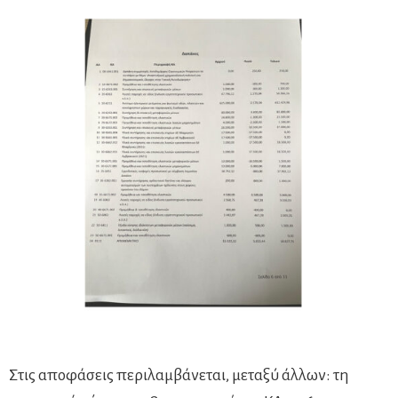
Στις αποφάσεις περιλαμβάνεται, μεταξύ άλλων: τη