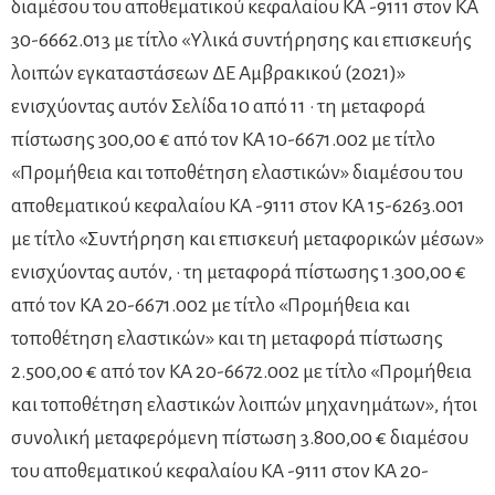
διαμέσου του αποθεματικού κεφαλαίου ΚΑ -9111 στον ΚΑ
30-6662.013 με τίτλο «Υλικά συντήρησης και επισκευής
λοιπών εγκαταστάσεων ΔΕ Αμβρακικού (2021)»
ενισχύοντας αυτόν Σελίδα 10 από 11 · τη μεταφορά
πίστωσης 300,00 € από τον ΚΑ 10-6671.002 με τίτλο
«Προμήθεια και τοποθέτηση ελαστικών» διαμέσου του
αποθεματικού κεφαλαίου ΚΑ -9111 στον ΚΑ 15-6263.001
με τίτλο «Συντήρηση και επισκευή μεταφορικών μέσων»
ενισχύοντας αυτόν, · τη μεταφορά πίστωσης 1.300,00 €
από τον ΚΑ 20-6671.002 με τίτλο «Προμήθεια και
τοποθέτηση ελαστικών» και τη μεταφορά πίστωσης
2.500,00 € από τον ΚΑ 20-6672.002 με τίτλο «Προμήθεια
και τοποθέτηση ελαστικών λοιπών μηχανημάτων», ήτοι
συνολική μεταφερόμενη πίστωση 3.800,00 € διαμέσου
του αποθεματικού κεφαλαίου ΚΑ -9111 στον ΚΑ 20-