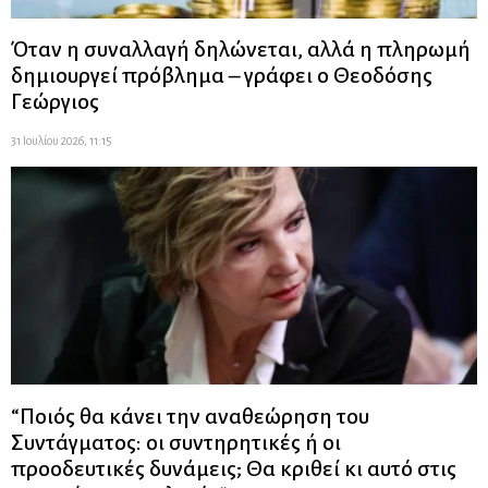
Όταν η συναλλαγή δηλώνεται, αλλά η πληρωμή
δημιουργεί πρόβλημα – γράφει ο Θεοδόσης
Γεώργιος
31 Ιουλίου 2026, 11:15
“Ποιός θα κάνει την αναθεώρηση του
Συντάγματος: οι συντηρητικές ή οι
προοδευτικές δυνάμεις; Θα κριθεί κι αυτό στις