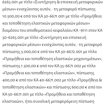
6263.001 με τίτλο «Συντήρηση & επισκευή μεταφορικών
μέσων» ενισχύοντας αυτόν, · τη μεταφορά πίστωσης
10.500,00 € από τον ΚΑ 30-6671.001 με τίτλο «Προμήθεια
και τοποθέτηση ελαστικών μεταφορικών μέσων»
διαμέσου του αποθεματικού κεφαλαίου ΚΑ -9111 στον ΚΑ
30-6263.001 με τίτλο «Συντήρηση και επισκευή
μεταφορικών μέσων» ενισχύοντας αυτόν, · τη μεταφορά
πίστωσης 5.000,00 € από τον ΚΑ 30-6672.001 με τίτλο
«Προμήθεια και τοποθέτηση ελαστικών μηχανημάτων»,
πίστωσης 1.500,00 € από τον ΚΑ 35-6671.002 με τίτλο
«Προμήθεια και τοποθέτηση ελαστικών», πίστωσης
400,00 € από τον ΚΑ 40-6671.002 με τίτλο «Προμήθεια &
τοποθέτηση ελαστικών» και πίστωσης 600,00 € από τον
ΚΑ 50-6671.001 με τίτλο «Προμήθεια και τοποθέτηση
ελαστικών», ήτοι συνολική μεταφερόμενη πίστωση