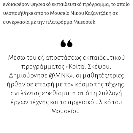
ενδιαφέρον ψηφιακό εκπαιδευτικό πρόγραμμα, το οποίο
υλοποιήθηκε από το Μουσείο Νίκου Καζαντζάκη σε
συνεργασία με την πλατφόρμα Museotek.
Μέσω του εξ αποστάσεως εκπαιδευτικού
προγράμματος «Κοίτα, Σκέψου,
Δημιούργησε @ΜΝΚ», οι μαθητές/τριες
ήρθαν σε επαφή με τον κόσμο της τέχνης,
αντλώντας ερεθίσματα από τη Συλλογή
έργων τέχνης και το αρχειακό υλικό του
Μουσείου.