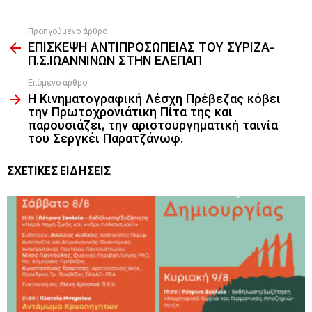
Προηγούμενο άρθρο
See
ΕΠΙΣΚΕΨΗ ΑΝΤΙΠΡΟΣΩΠΕΙΑΣ ΤΟΥ ΣΥΡΙΖΑ-
more
Π.Σ.ΙΩΑΝΝΙΝΩΝ ΣΤΗΝ ΕΛΕΠΑΠ
Επόμενο άρθρο
Η Κινηματογραφική Λέσχη Πρέβεζας κόβει
την Πρωτοχρονιάτικη Πίτα της και
παρουσιάζει, την αριστουργηματική ταινία
του Σεργκέι Παρατζάνωφ.
ΣΧΕΤΙΚΈΣ ΕΙΔΉΣΕΙΣ