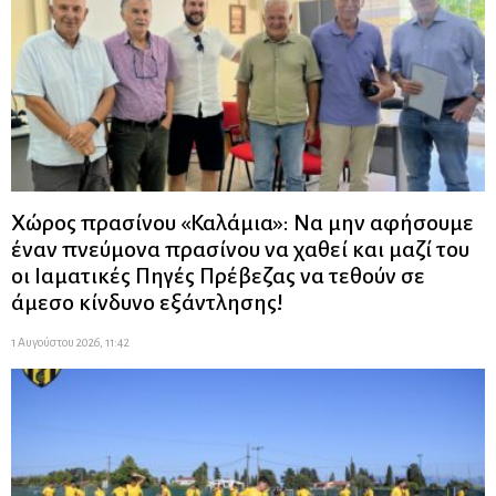
Χώρος πρασίνου «Καλάμια»: Να μην αφήσουμε
έναν πνεύμονα πρασίνου να χαθεί και μαζί του
οι Ιαματικές Πηγές Πρέβεζας να τεθούν σε
άμεσο κίνδυνο εξάντλησης!
1 Αυγούστου 2026, 11:42