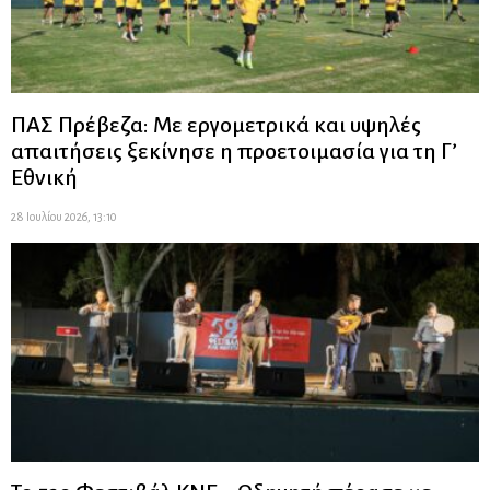
ΠΑΣ Πρέβεζα: Με εργομετρικά και υψηλές
απαιτήσεις ξεκίνησε η προετοιμασία για τη Γ’
Εθνική
28 Ιουλίου 2026, 13:10