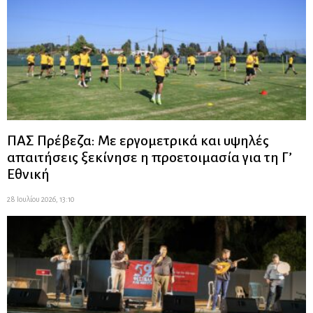
ΠΑΣ Πρέβεζα: Με εργομετρικά και υψηλές
απαιτήσεις ξεκίνησε η προετοιμασία για τη Γ’
Εθνική
28 Ιουλίου 2026, 13:10