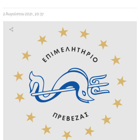
2 Αυγούστου 2021, 20:37