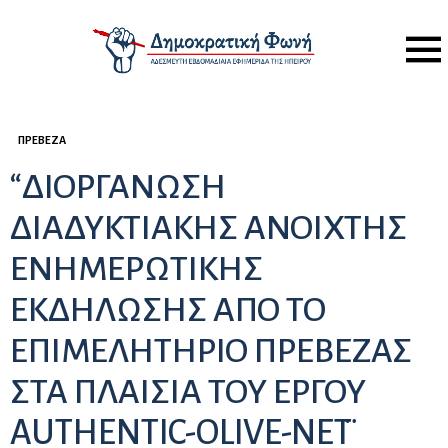
Menu
ΠΡΈΒΕΖΑ
“ΔΙΟΡΓΑΝΩΣΗ
ΔΙΑΔΥΚΤΙΑΚΗΣ ΑΝΟΙΧΤΗΣ
ΕΝΗΜΕΡΩΤΙΚΗΣ
ΕΚΔΗΛΩΣΗΣ ΑΠΟ ΤΟ
ΕΠΙΜΕΛΗΤΗΡΙΟ ΠΡΕΒΕΖΑΣ
ΣΤΑ ΠΛΑΙΣΙΑ ΤΟΥ ΕΡΓΟΥ
AUTHENTIC-OLIVE-NET ̈