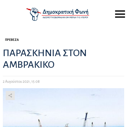
Menu
ΠΡΈΒΕΖΑ
ΠΑΡΑΣΚΗΝΙΑ ΣΤΟΝ
ΑΜΒΡΑΚΙΚΟ
2 Αυγούστου 2021, 15:08