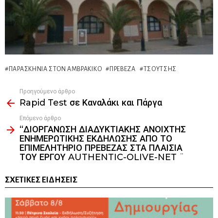
ΠΑΡΑΣΚΉΝΙΑ ΣΤΟΝ ΑΜΒΡΑΚΙΚΌ
ΠΡΈΒΕΖΑ
ΤΣΟΎΤΣΗΣ
Προηγούμενο άρθρο
See
Rapid Test σε Καναλάκι και Πάργα
more
Επόμενο άρθρο
“ΔΙΟΡΓΑΝΩΣΗ ΔΙΑΔΥΚΤΙΑΚΗΣ ΑΝΟΙΧΤΗΣ
ΕΝΗΜΕΡΩΤΙΚΗΣ ΕΚΔΗΛΩΣΗΣ ΑΠΟ ΤΟ
ΕΠΙΜΕΛΗΤΗΡΙΟ ΠΡΕΒΕΖΑΣ ΣΤΑ ΠΛΑΙΣΙΑ
ΤΟΥ ΕΡΓΟΥ AUTHENTIC-OLIVE-NET ̈
ΣΧΕΤΙΚΈΣ ΕΙΔΉΣΕΙΣ