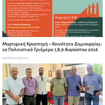
Μαρτυρική Κρυοπηγή – Κοινότητα Δημιουργίας-
2ο Πολιτιστικό Τριήμερο 7,8,9 Αυγούστου 2026
4 Αυγούστου 2026, 14:03