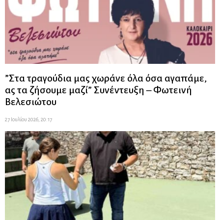
”Στα τραγούδια μας χωράνε όλα όσα αγαπάμε,
ας τα ζήσουμε μαζί” Συνέντευξη – Φωτεινή
Βελεσιώτου
27 Ιουλίου 2026, 20:17