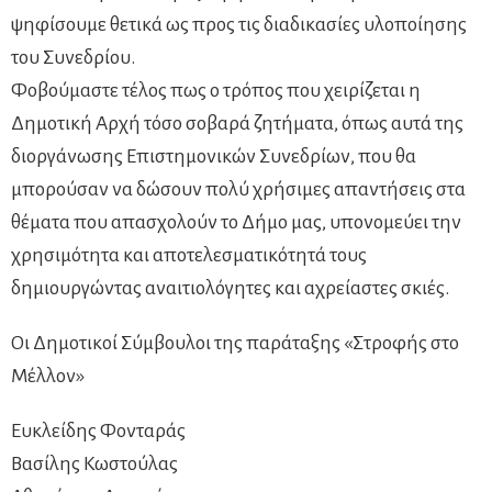
ψηφίσουμε θετικά ως προς τις διαδικασίες υλοποίησης
του Συνεδρίου.
Φοβούμαστε τέλος πως ο τρόπος που χειρίζεται η
Δημοτική Αρχή τόσο σοβαρά ζητήματα, όπως αυτά της
διοργάνωσης Επιστημονικών Συνεδρίων, που θα
μπορούσαν να δώσουν πολύ χρήσιμες απαντήσεις στα
θέματα που απασχολούν το Δήμο μας, υπονομεύει την
χρησιμότητα και αποτελεσματικότητά τους
δημιουργώντας αναιτιολόγητες και αχρείαστες σκιές.
Οι Δημοτικοί Σύμβουλοι της παράταξης «Στροφής στο
Μέλλον»
Ευκλείδης Φονταράς
Βασίλης Κωστούλας