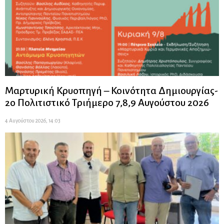
Μαρτυρική Κρυοπηγή – Κοινότητα Δημιουργίας-
2ο Πολιτιστικό Τριήμερο 7,8,9 Αυγούστου 2026
4 Αυγούστου 2026, 14:03