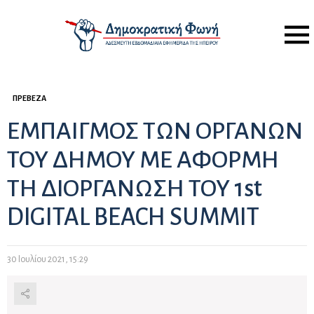
Menu
ΠΡΈΒΕΖΑ
ΕΜΠΑΙΓΜΟΣ ΤΩΝ ΟΡΓΑΝΩΝ
ΤΟΥ ΔΗΜΟΥ ΜΕ ΑΦΟΡΜΗ
ΤΗ ΔΙΟΡΓΑΝΩΣΗ ΤΟΥ 1st
DIGITAL BEACH SUMMIT
30 Ιουλίου 2021, 15:29