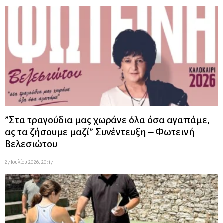
”Στα τραγούδια μας χωράνε όλα όσα αγαπάμε,
ας τα ζήσουμε μαζί” Συνέντευξη – Φωτεινή
Βελεσιώτου
27 Ιουλίου 2026, 20:17