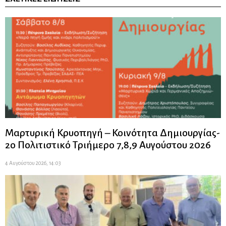
Μαρτυρική Κρυοπηγή – Κοινότητα Δημιουργίας-
2ο Πολιτιστικό Τριήμερο 7,8,9 Αυγούστου 2026
4 Αυγούστου 2026, 14:03