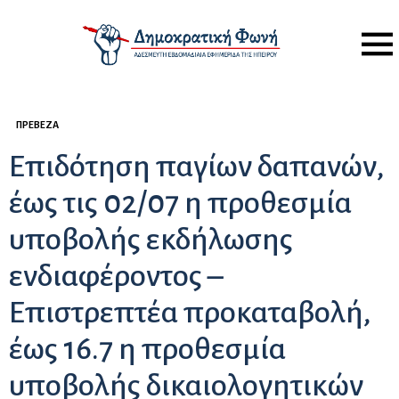
Menu
ΠΡΈΒΕΖΑ
Επιδότηση παγίων δαπανών,
έως τις 02/07 η προθεσμία
υποβολής εκδήλωσης
ενδιαφέροντος –
Επιστρεπτέα προκαταβολή,
έως 16.7 η προθεσμία
υποβολής δικαιολογητικών