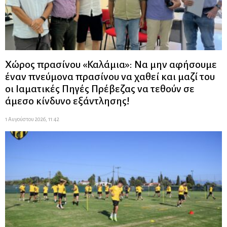
Χώρος πρασίνου «Καλάμια»: Να μην αφήσουμε
έναν πνεύμονα πρασίνου να χαθεί και μαζί του
οι Ιαματικές Πηγές Πρέβεζας να τεθούν σε
άμεσο κίνδυνο εξάντλησης!
1 Αυγούστου 2026, 11:42