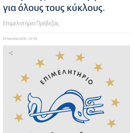
για όλους τους κύκλους.
Επιμελητήριο Πρέβεζας
21 Ιουνίου 2021, 10:59