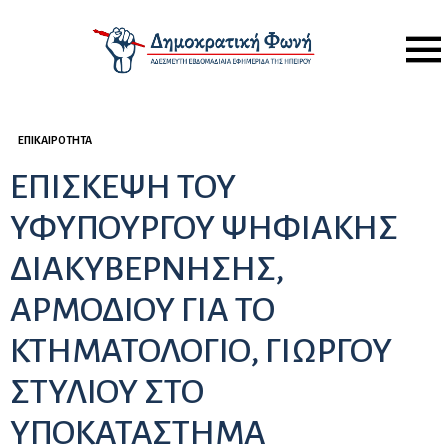
Menu
ΕΠΙΚΑΙΡΌΤΗΤΑ
ΕΠΙΣΚΕΨΗ ΤΟΥ
ΥΦΥΠΟΥΡΓΟΥ ΨΗΦΙΑΚΗΣ
ΔΙΑΚΥΒΕΡΝΗΣΗΣ,
ΑΡΜΟΔΙΟΥ ΓΙΑ ΤΟ
ΚΤΗΜΑΤΟΛΟΓΙΟ, ΓΙΩΡΓΟΥ
ΣΤΥΛΙΟΥ ΣΤΟ
ΥΠΟΚΑΤΑΣΤΗΜΑ