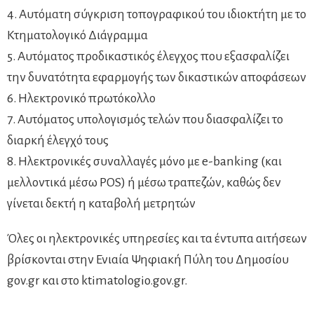
4. Αυτόματη σύγκριση τοπογραφικού του ιδιοκτήτη με το
Κτηματολογικό Διάγραμμα
5. Αυτόματος προδικαστικός έλεγχος που εξασφαλίζει
την δυνατότητα εφαρμογής των δικαστικών αποφάσεων
6. Ηλεκτρονικό πρωτόκολλο
7. Αυτόματος υπολογισμός τελών που διασφαλίζει το
διαρκή έλεγχό τους
8. Ηλεκτρονικές συναλλαγές μόνο με e-banking (και
μελλοντικά μέσω POS) ή μέσω τραπεζών, καθώς δεν
γίνεται δεκτή η καταβολή μετρητών
Όλες οι ηλεκτρονικές υπηρεσίες και τα έντυπα αιτήσεων
βρίσκονται στην Ενιαία Ψηφιακή Πύλη του Δημοσίου
gov.gr και στο ktimatologio.gov.gr.