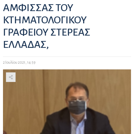
ΑΜΦΙΣΣΑΣ ΤΟΥ
ΚΤΗΜΑΤΟΛΟΓΙΚΟΥ
ΓΡΑΦΕΙΟΥ ΣΤΕΡΕΑΣ
ΕΛΛΑΔΑΣ,
2 Ιουλίου 2021, 14:59