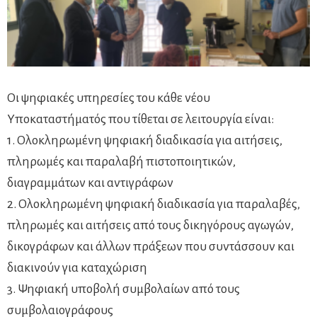
Οι ψηφιακές υπηρεσίες του κάθε νέου
Υποκαταστήματός που τίθεται σε λειτουργία είναι:
1. Ολοκληρωμένη ψηφιακή διαδικασία για αιτήσεις,
πληρωμές και παραλαβή πιστοποιητικών,
διαγραμμάτων και αντιγράφων
2. Ολοκληρωμένη ψηφιακή διαδικασία για παραλαβές,
πληρωμές και αιτήσεις από τους δικηγόρους αγωγών,
δικογράφων και άλλων πράξεων που συντάσσουν και
διακινούν για καταχώριση
3. Ψηφιακή υποβολή συμβολαίων από τους
συμβολαιογράφους