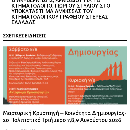
ΔΙΑΚΥΒΕΡΝΗΣΗΣ, ΑΡΜΟΔΙΟΥ ΓΙΑ ΤΟ
ΚΤΗΜΑΤΟΛΟΓΙΟ, ΓΙΩΡΓΟΥ ΣΤΥΛΙΟΥ ΣΤΟ
ΥΠΟΚΑΤΑΣΤΗΜΑ ΑΜΦΙΣΣΑΣ ΤΟΥ
ΚΤΗΜΑΤΟΛΟΓΙΚΟΥ ΓΡΑΦΕΙΟΥ ΣΤΕΡΕΑΣ
ΕΛΛΑΔΑΣ,
ΣΧΕΤΙΚΈΣ ΕΙΔΉΣΕΙΣ
Μαρτυρική Κρυοπηγή – Κοινότητα Δημιουργίας-
2ο Πολιτιστικό Τριήμερο 7,8,9 Αυγούστου 2026