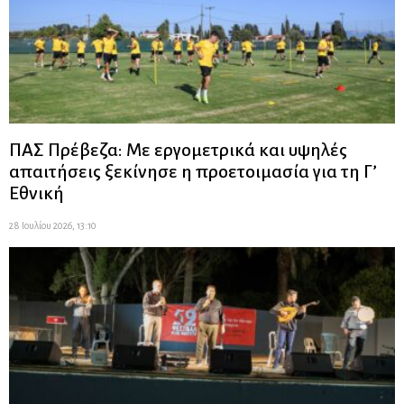
ΠΑΣ Πρέβεζα: Με εργομετρικά και υψηλές
απαιτήσεις ξεκίνησε η προετοιμασία για τη Γ’
Εθνική
28 Ιουλίου 2026, 13:10