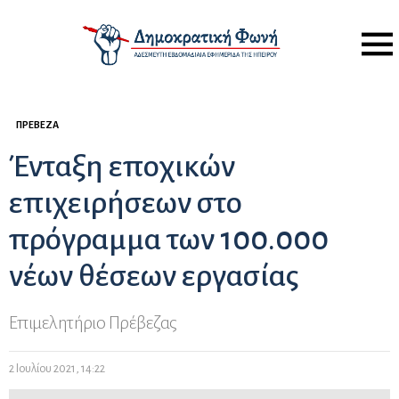
Menu
ΠΡΈΒΕΖΑ
Ένταξη εποχικών
επιχειρήσεων στο
πρόγραμμα των 100.000
νέων θέσεων εργασίας
Επιμελητήριο Πρέβεζας
2 Ιουλίου 2021, 14:22