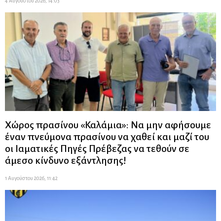
4 Αυγούστου 2026, 14:03
Χώρος πρασίνου «Καλάμια»: Να μην αφήσουμε
έναν πνεύμονα πρασίνου να χαθεί και μαζί του
οι Ιαματικές Πηγές Πρέβεζας να τεθούν σε
άμεσο κίνδυνο εξάντλησης!
1 Αυγούστου 2026, 11:42