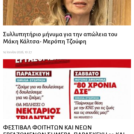
Συλλυπητήριο μήνυμα για την απώλεια του
Μάκη Κάλτσα- Μερόπη Τζούφη
14 Ιουνίου 2026, 10:27
ΦΕΣΤΙΒΑΛ ΦΟΙΤΗΤΩΝ ΚΑΙ ΝΕΩΝ