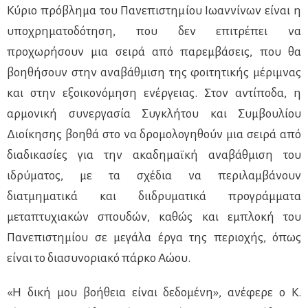
Κύριο πρόβλημα του Πανεπιστημίου Ιωαννίνων είναι η
υποχρηματοδότηση, που δεν επιτρέπει να
προχωρήσουν μια σειρά από παρεμβάσεις, που θα
βοηθήσουν στην αναβάθμιση της φοιτητικής μέριμνας
και στην εξοικονόμηση ενέργειας. Στον αντίποδα, η
αρμονική συνεργασία Συγκλήτου και Συμβουλίου
Διοίκησης βοηθά στο να δρομολογηθούν μια σειρά από
διαδικασίες για την ακαδημαϊκή αναβάθμιση του
ιδρύματος, με τα σχέδια να περιλαμβάνουν
διατμηματικά και διιδρυματικά προγράμματα
μεταπτυχιακών σπουδών, καθώς και εμπλοκή του
Πανεπιστημίου σε μεγάλα έργα της περιοχής, όπως
είναι το διασυνοριακό πάρκο Αώου.
«Η δική μου βοήθεια είναι δεδομένη», ανέφερε ο Κ.