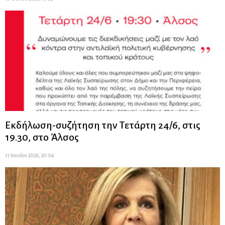
Εκδήλωση-συζήτηση την Τετάρτη 24/6, στις
19.30, στο Άλσος
17 Ιουνίου 2026, 20:04