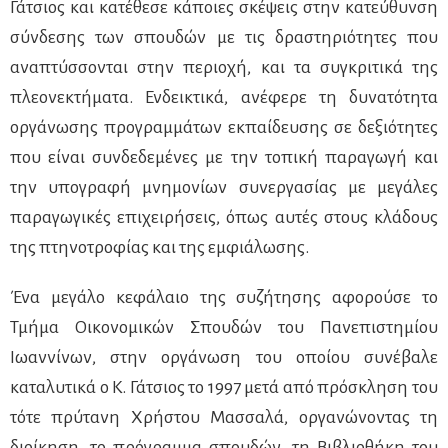
Γάτσιος και κατέθεσε κάποιες σκέψεις στην κατεύθυνση
σύνδεσης των σπουδών με τις δραστηριότητες που
αναπτύσσονται στην περιοχή, και τα συγκριτικά της
πλεονεκτήματα. Ενδεικτικά, ανέφερε τη δυνατότητα
οργάνωσης προγραμμάτων εκπαίδευσης σε δεξιότητες
που είναι συνδεδεμένες με την τοπική παραγωγή και
την υπογραφή μνημονίων συνεργασίας με μεγάλες
παραγωγικές επιχειρήσεις, όπως αυτές στους κλάδους
της πτηνοτροφίας και της εμφιάλωσης.
Ένα μεγάλο κεφάλαιο της συζήτησης αφορούσε το
Τμήμα Οικονομικών Σπουδών του Πανεπιστημίου
Ιωαννίνων, στην οργάνωση του οποίου συνέβαλε
καταλυτικά ο Κ. Γάτσιος το 1997 μετά από πρόσκληση του
τότε πρύτανη Χρήστου Μασσαλά, οργανώνοντας τη
διοίκηση, το πρόγραμμα σπουδών, τη Βιβλιοθήκη του