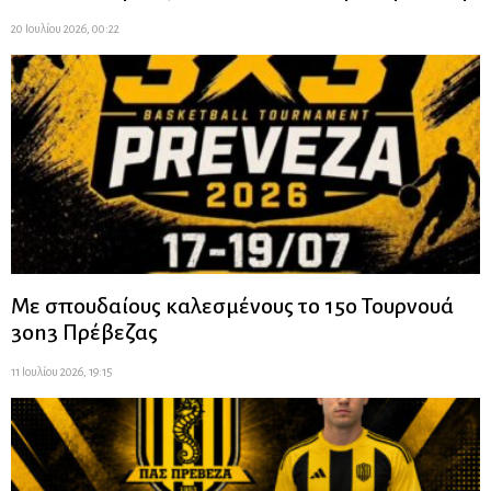
20 Ιουλίου 2026, 00:22
Με σπουδαίους καλεσμένους το 15ο Τουρνουά
3on3 Πρέβεζας
11 Ιουλίου 2026, 19:15