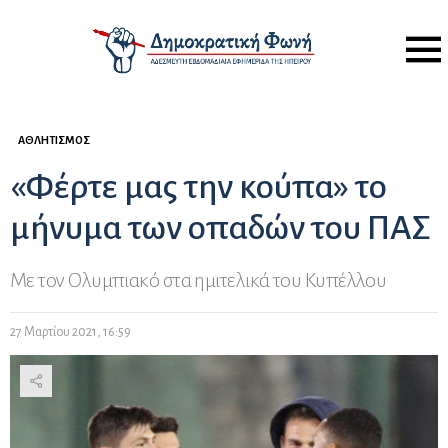
Menu
ΑΘΛΗΤΙΣΜΌΣ
«Φέρτε μας την κούπα» το
μήνυμα των οπαδών του ΠΑΣ
Με τον Ολυμπιακό στα ημιτελικά του Κυπέλλου
27 Μαρτίου 2021, 16:59