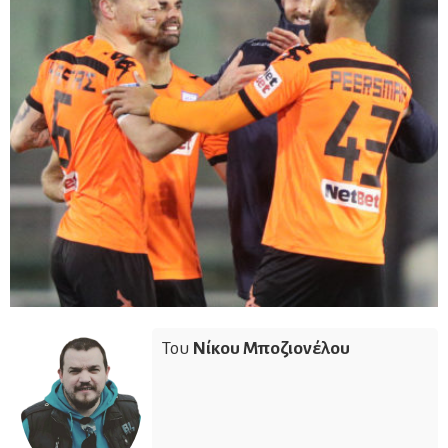
Του
Νίκου Μποζιονέλου