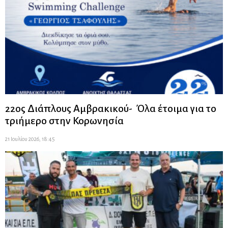
22ος Διάπλους Αμβρακικού- Όλα έτοιμα για το
τριήμερο στην Κορωνησία
21 Ιουλίου 2026, 18:45