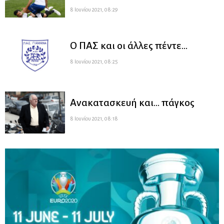
8 Ιουνίου 2021, 08:29
Ο ΠΑΣ και οι άλλες πέντε…
8 Ιουνίου 2021, 08:25
Ανακατασκευή και… πάγκος
8 Ιουνίου 2021, 08:18