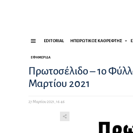
EDITORIAL
ΗΠΕΙΡΏΤΙΚΟΣ ΚΑΘΡΈΦΤΗΣ
Menu
ΕΦΗΜΕΡΊΔΑ
Πρωτοσέλιδο – 1ο Φύλλ
Μαρτίου 2021
27 Μαρτίου 2021, 16:46