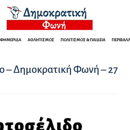
ΕΦΗΜΕΡΊΔΑ
ΑΘΛΗΤΙΣΜΌΣ
ΠΟΛΙΤΙΣΜΌΣ & ΠΑΙΔΕΊΑ
ΠΕΡΙΒΆΛ
ο – Δημοκρατική Φωνή – 27