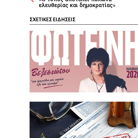
ελευθερίας και δημοκρατίας»
ΣΧΕΤΙΚΈΣ ΕΙΔΉΣΕΙΣ