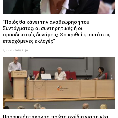
“Ποιός θα κάνει την αναθεώρηση του
Συντάγματος: οι συντηρητικές ή οι
προοδευτικές δυνάμεις; Θα κριθεί κι αυτό στις
επερχόμενες εκλογές”
27 Ιουλίου 2026, 21:30
Παρουσιάστηκαν τα πρώτα σχέδια για τη νέα