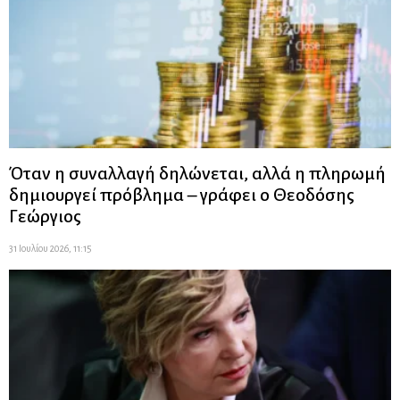
Όταν η συναλλαγή δηλώνεται, αλλά η πληρωμή
δημιουργεί πρόβλημα – γράφει ο Θεοδόσης
Γεώργιος
31 Ιουλίου 2026, 11:15