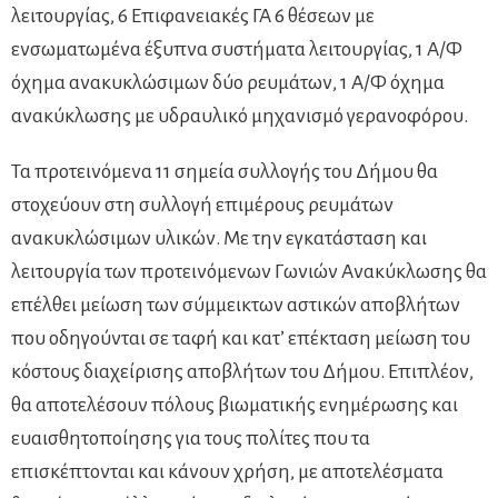
λειτουργίας, 6 Επιφανειακές ΓΑ 6 θέσεων με
ενσωματωμένα έξυπνα συστήματα λειτουργίας, 1 Α/Φ
όχημα ανακυκλώσιμων δύο ρευμάτων, 1 Α/Φ όχημα
ανακύκλωσης με υδραυλικό μηχανισμό γερανοφόρου.
Τα προτεινόμενα 11 σημεία συλλογής του Δήμου θα
στοχεύουν στη συλλογή επιμέρους ρευμάτων
ανακυκλώσιμων υλικών. Με την εγκατάσταση και
λειτουργία των προτεινόμενων Γωνιών Ανακύκλωσης θα
επέλθει μείωση των σύμμεικτων αστικών αποβλήτων
που οδηγούνται σε ταφή και κατ’ επέκταση μείωση του
κόστους διαχείρισης αποβλήτων του Δήμου. Επιπλέον,
θα αποτελέσουν πόλους βιωματικής ενημέρωσης και
ευαισθητοποίησης για τους πολίτες που τα
επισκέπτονται και κάνουν χρήση, με αποτελέσματα