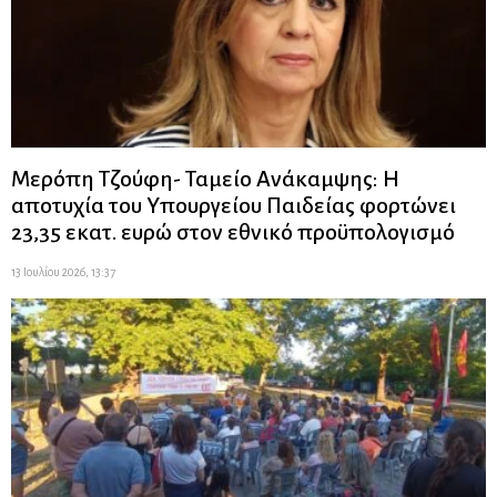
Μερόπη Τζούφη- Ταμείο Ανάκαμψης: Η
αποτυχία του Υπουργείου Παιδείας φορτώνει
23,35 εκατ. ευρώ στον εθνικό προϋπολογισμό
13 Ιουλίου 2026, 13:37