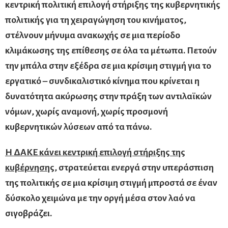
κεντρική πολιτική επιλογή στήριξης της κυβερνητικής
πολιτικής για τη χειραγώγηση του κινήματος,
στέλνουν μήνυμα ανακωχής σε μια περίοδο
κλιμάκωσης της επίθεσης σε όλα τα μέτωπα. Πετούν
την μπάλα στην εξέδρα σε μια κρίσιμη στιγμή για το
εργατικό – συνδικαλιστικό κίνημα που κρίνεται η
δυνατότητα ακύρωσης στην πράξη των αντιλαϊκών
νόμων, χωρίς αναμονή, χωρίς προσμονή
κυβερνητικών λύσεων από τα πάνω.
Η ΔΑΚΕ κάνει κεντρική επιλογή στήριξης της
κυβέρνησης,
στρατεύεται ενεργά στην υπεράσπιση
της πολιτικής σε μια κρίσιμη στιγμή μπροστά σε έναν
δύσκολο χειμώνα με την οργή μέσα στον λαό να
σιγοβράζει.