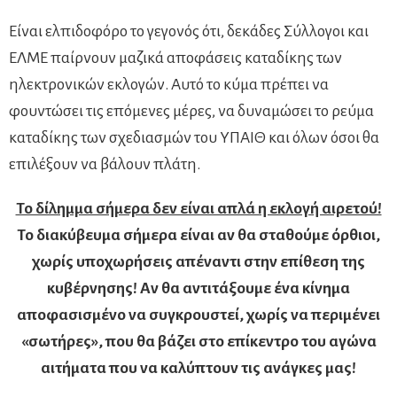
Είναι ελπιδοφόρο το γεγονός ότι, δεκάδες Σύλλογοι και
ΕΛΜΕ παίρνουν μαζικά αποφάσεις καταδίκης των
ηλεκτρονικών εκλογών. Αυτό το κύμα πρέπει να
φουντώσει τις επόμενες μέρες, να δυναμώσει το ρεύμα
καταδίκης των σχεδιασμών του ΥΠΑΙΘ και όλων όσοι θα
επιλέξουν να βάλουν πλάτη.
Το δίλημμα σήμερα δεν είναι απλά η εκλογή αιρετού!
Το διακύβευμα σήμερα είναι αν θα σταθούμε όρθιοι,
χωρίς υποχωρήσεις απέναντι στην επίθεση της
κυβέρνησης! Αν θα αντιτάξουμε ένα κίνημα
αποφασισμένο να συγκρουστεί, χωρίς να περιμένει
«σωτήρες», που θα βάζει στο επίκεντρο του αγώνα
αιτήματα που να καλύπτουν τις ανάγκες μας!