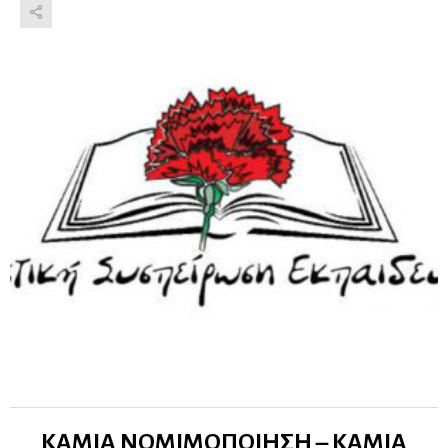
ΚΑΜΙΑ ΝΟΜΙΜΟΠΟΙΗΣΗ – ΚΑΜΙΑ