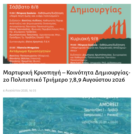
Μαρτυρική Κρυοπηγή – Κοινότητα Δημιουργίας-
2ο Πολιτιστικό Τριήμερο 7,8,9 Αυγούστου 2026
4 Αυγούστου 2026, 14:03