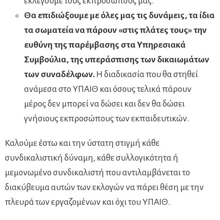
εκλέγουμε τους εκπροσώπους μας.
Θα επιδιώξουμε με όλες μας τις δυνάμεις, τα ίδια
τα σωματεία να πάρουν «στις πλάτες τους» την
ευθύνη της παρέμβασης στα Υπηρεσιακά
Συμβούλια, της υπεράσπισης των δικαιωμάτων
των συναδέλφων.
Η διαδικασία που θα στηθεί
ανάμεσα στο ΥΠΑΙΘ και όσους τελικά πάρουν
μέρος δεν μπορεί να δώσει και δεν θα δώσει
γνήσιους εκπροσώπους των εκπαιδευτικών.
Καλούμε έστω και την ύστατη στιγμή κάθε
συνδικαλιστική δύναμη, κάθε συλλογικότητα ή
μεμονωμένο συνδικαλιστή που αντιλαμβάνεται το
διακύβευμα αυτών των εκλογών να πάρει θέση με την
πλευρά των εργαζομένων και όχι του ΥΠΑΙΘ.