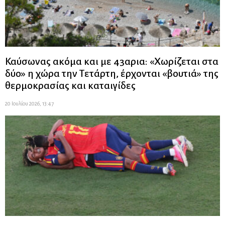
Καύσωνας ακόμα και με 43αρια: «Χωρίζεται στα
δύο» η χώρα την Τετάρτη, έρχονται «βουτιά» της
θερμοκρασίας και καταιγίδες
20 Ιουλίου 2026, 13:47