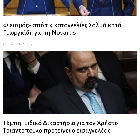
«Σεισμός» από τις καταγγελίες Σαλμά κατά
Γεωργιάδη για τη Novartis
23 Ιουλίου 2026, 11:17
Τέμπη: Ειδικό Δικαστήριο για τον Χρήστο
Τριαντόπουλο προτείνει ο εισαγγελέας