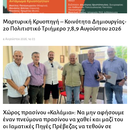
Μαρτυρική Κρυοπηγή – Κοινότητα Δημιουργίας-
2ο Πολιτιστικό Τριήμερο 7,8,9 Αυγούστου 2026
4 Αυγούστου 2026, 14:03
Χώρος πρασίνου «Καλάμια»: Να μην αφήσουμε
έναν πνεύμονα πρασίνου να χαθεί και μαζί του
οι Ιαματικές Πηγές Πρέβεζας να τεθούν σε