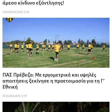
άμεσο κίνδυνο εξάντλησης!
1 Αυγούστου 2026, 11:42
ΠΑΣ Πρέβεζα: Με εργομετρικά και υψηλές
απαιτήσεις ξεκίνησε η προετοιμασία για τη Γ’
Εθνική
28 Ιουλίου 2026, 13:10