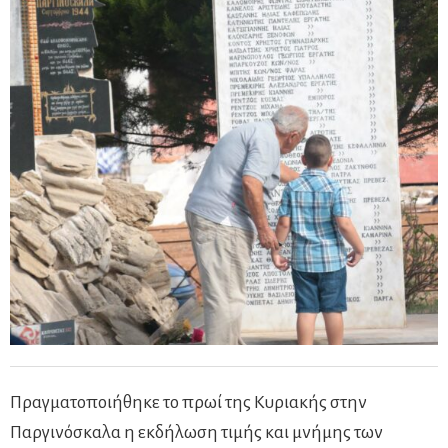
Πραγματοποιήθηκε το πρωί της Κυριακής στην
Παργινόσκαλα η εκδήλωση τιμής και μνήμης των