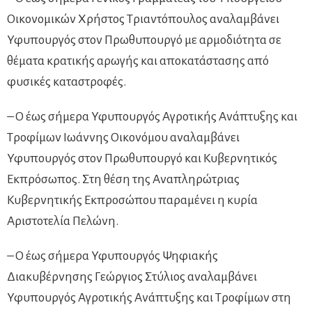
Οικονομικών Χρήστος Τριαντόπουλος αναλαμβάνει
Υφυπουργός στον Πρωθυπουργό με αρμοδιότητα σε
θέματα κρατικής αρωγής και αποκατάστασης από
φυσικές καταστροφές.
– Ο έως σήμερα Υφυπουργός Αγροτικής Ανάπτυξης και
Τροφίμων Ιωάννης Οικονόμου αναλαμβάνει
Υφυπουργός στον Πρωθυπουργό και Κυβερνητικός
Εκπρόσωπος. Στη θέση της Αναπληρώτριας
Κυβερνητικής Εκπροσώπου παραμένει η κυρία
Αριστοτελία Πελώνη.
– Ο έως σήμερα Υφυπουργός Ψηφιακής
Διακυβέρνησης Γεώργιος Στύλιος αναλαμβάνει
Υφυπουργός Αγροτικής Ανάπτυξης και Τροφίμων στη