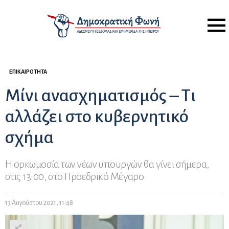
Menu
ΕΠΙΚΑΙΡΌΤΗΤΑ
Μίνι ανασχηματισμός – Τι
αλλάζει στο κυβερνητικό
σχήμα
Η ορκωμοσία των νέων υπουργών θα γίνει σήμερα,
στις 13:00, στο Προεδρικό Μέγαρο
13 Αυγούστου 2021, 11:48