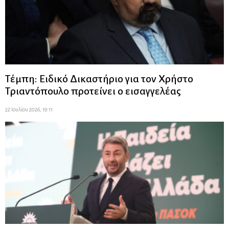
Τέμπη: Ειδικό Δικαστήριο για τον Χρήστο
Τριαντόπουλο προτείνει ο εισαγγελέας
22 Ιουλίου 2026, 19:11