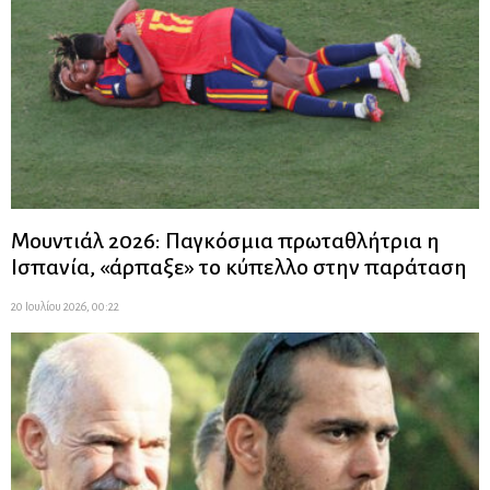
Μουντιάλ 2026: Παγκόσμια πρωταθλήτρια η
Ισπανία, «άρπαξε» το κύπελλο στην παράταση
20 Ιουλίου 2026, 00:22