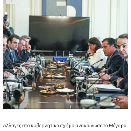
Αλλαγές στο κυβερνητικό σχήμα ανακοίνωσε το Μέγαρο