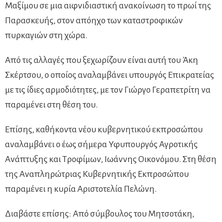
Μαξίμου σε μια αιφνιδιαστική ανακοίνωση το πρωί της
Παρασκευής, στον απόηχο των καταστροφικών
πυρκαγιών στη χώρα.
Από τις αλλαγές που ξεχωρίζουν είναι αυτή του Άκη
Σκέρτσου, ο οποίος αναλαμβάνει υπουργός Επικρατείας
με τις ίδιες αρμοδιότητες, με τον Γιώργο Γεραπετρίτη να
παραμένει στη θέση του.
Επίσης, καθήκοντα νέου κυβερνητικού εκπροσώπου
αναλαμβάνει ο έως σήμερα Υφυπουργός Αγροτικής
Ανάπτυξης και Τροφίμων, Ιωάννης Οικονόμου. Στη θέση
της Αναπληρώτριας Κυβερνητικής Εκπροσώπου
παραμένει η κυρία Αριστοτελία Πελώνη.
Διαβάστε επίσης: Από σύμβουλος του Μητσοτάκη,