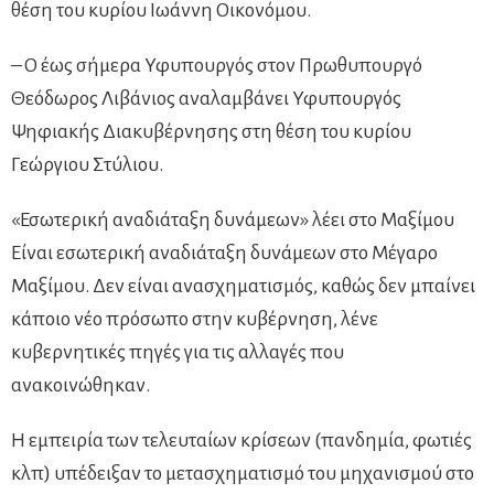
θέση του κυρίου Ιωάννη Οικονόμου.
– Ο έως σήμερα Υφυπουργός στον Πρωθυπουργό
Θεόδωρος Λιβάνιος αναλαμβάνει Υφυπουργός
Ψηφιακής Διακυβέρνησης στη θέση του κυρίου
Γεώργιου Στύλιου.
«Εσωτερική αναδιάταξη δυνάμεων» λέει στο Μαξίμου
Είναι εσωτερική αναδιάταξη δυνάμεων στο Μέγαρο
Μαξίμου. Δεν είναι ανασχηματισμός, καθώς δεν μπαίνει
κάποιο νέο πρόσωπο στην κυβέρνηση, λένε
κυβερνητικές πηγές για τις αλλαγές που
ανακοινώθηκαν.
Η εμπειρία των τελευταίων κρίσεων (πανδημία, φωτιές
κλπ) υπέδειξαν το μετασχηματισμό του μηχανισμού στο