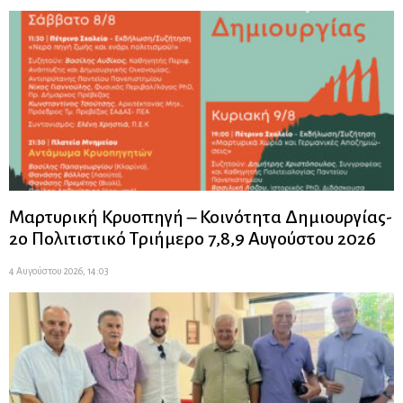
Μαρτυρική Κρυοπηγή – Κοινότητα Δημιουργίας-
2ο Πολιτιστικό Τριήμερο 7,8,9 Αυγούστου 2026
4 Αυγούστου 2026, 14:03