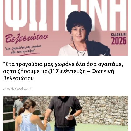
”Στα τραγούδια μας χωράνε όλα όσα αγαπάμε,
ας τα ζήσουμε μαζί” Συνέντευξη – Φωτεινή
Βελεσιώτου
27 Ιουλίου 2026, 20:17