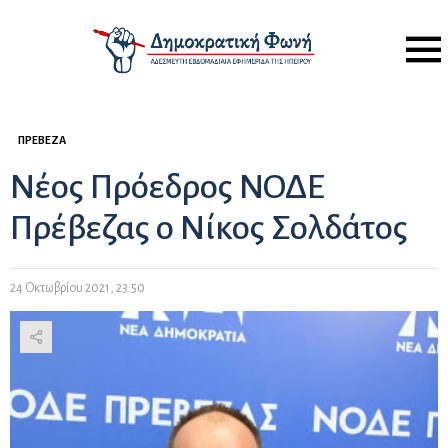
Menu
ΠΡΈΒΕΖΑ
Νέος Πρόεδρος ΝΟΔΕ
Πρέβεζας ο Νίκος Σολδάτος
24 Οκτωβρίου 2021, 23:50