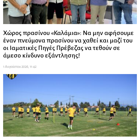
Χώρος πρασίνου «Καλάμια»: Να μην αφήσουμε
έναν πνεύμονα πρασίνου να χαθεί και μαζί του
οι Ιαματικές Πηγές Πρέβεζας να τεθούν σε
άμεσο κίνδυνο εξάντλησης!
1 Αυγούστου 2026, 11:42