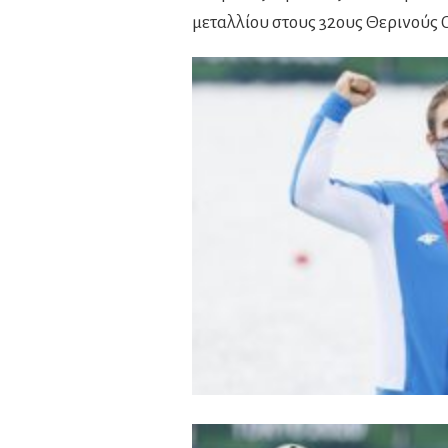
μεταλλίου στους 32ους Θερινούς 