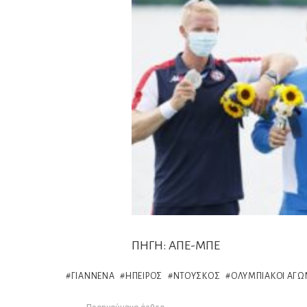
ΠΗΓΗ: ΑΠΕ-ΜΠΕ
ΓΙΆΝΝΕΝΑ
ΉΠΕΙΡΟΣ
ΝΤΟΎΣΚΟΣ
ΟΛΥΜΠΙΑΚΟΊ ΑΓΏ