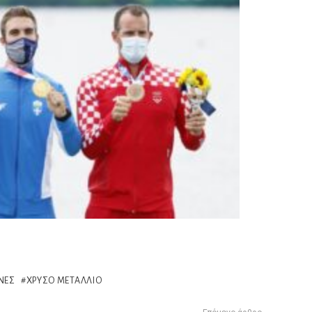
ΝΕΣ
ΧΡΥΣΌ ΜΕΤΆΛΛΙΟ