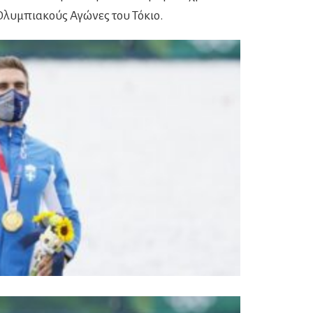
Ολυμπιακούς Αγώνες του Τόκιο.