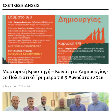
ΣΧΕΤΙΚΈΣ ΕΙΔΉΣΕΙΣ
Μαρτυρική Κρυοπηγή – Κοινότητα Δημιουργίας-
2ο Πολιτιστικό Τριήμερο 7,8,9 Αυγούστου 2026
4 Αυγούστου 2026, 14:03