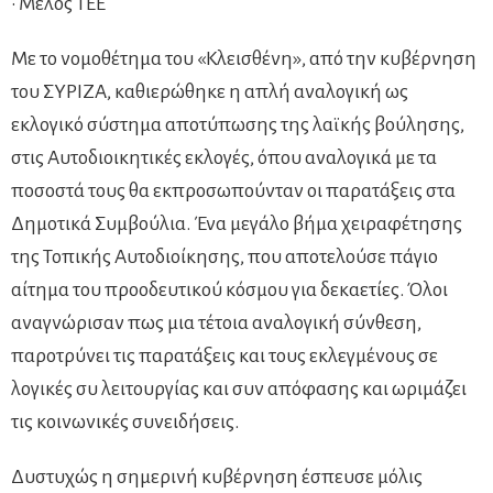
• Μέλος ΤΕΕ
Με το νομοθέτημα του «Κλεισθένη», από την κυβέρνηση
του ΣΥΡΙΖΑ, καθιερώθηκε η απλή αναλογική ως
εκλογικό σύστημα αποτύπωσης της λαϊκής βούλησης,
στις Αυτοδιοικητικές εκλογές, όπου αναλογικά με τα
ποσοστά τους θα εκπροσωπούνταν οι παρατάξεις στα
Δημοτικά Συμβούλια. Ένα μεγάλο βήμα χειραφέτησης
της Τοπικής Αυτοδιοίκησης, που αποτελούσε πάγιο
αίτημα του προοδευτικού κόσμου για δεκαετίες. Όλοι
αναγνώρισαν πως μια τέτοια αναλογική σύνθεση,
παροτρύνει τις παρατάξεις και τους εκλεγμένους σε
λογικές συ λειτουργίας και συν απόφασης και ωριμάζει
τις κοινωνικές συνειδήσεις.
Δυστυχώς η σημερινή κυβέρνηση έσπευσε μόλις