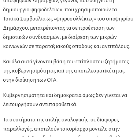
υποψηφίων Δημάρχων, γεγονός που οδηγεί στη
δημιουργία ψηφοδελτίων, που χρησιμοποιούν τα
Τοπικά Συμβούλια ως «ψηφοσυλλέκτες» του υποψηφίου
Δημάρχου, μετατρέποντας τα σε προέκταση των
δημοτικών συνδυασμών, με διαίρεση των μικρών
κοινωνιών σε παραταξιακούς οπαδούς και αντιπάλους.
Και όλα αυτά γίνονται βάση του επίπλαστου ζητήματος
της κυβερνησιμότητας και της αποτελεσματικότητας
στην διοίκηση των ΟΤΑ.
Κυβερνησιμότητα και δημοκρατία όμως δεν γίνεται να
λειτουργήσουν αντιπαραθετικά.
Τα συστήματα της απλής αναλογικής, σε διάφορες
παραλλαγές, αποτελούν το κυρίαρχο μοντέλο στην