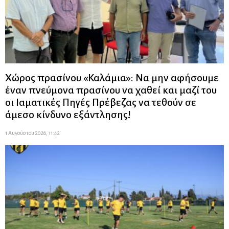
Χώρος πρασίνου «Καλάμια»: Να μην αφήσουμε
έναν πνεύμονα πρασίνου να χαθεί και μαζί του
οι Ιαματικές Πηγές Πρέβεζας να τεθούν σε
άμεσο κίνδυνο εξάντλησης!
1 Αυγούστου 2026, 11:42