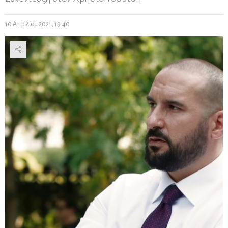
10 Απριλίου 2021, 19:40