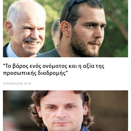
”Το βάρος ενός ονόματος και η αξία της
προσωπικής διαδρομής”
13 Ιουλίου 2026, 20:36