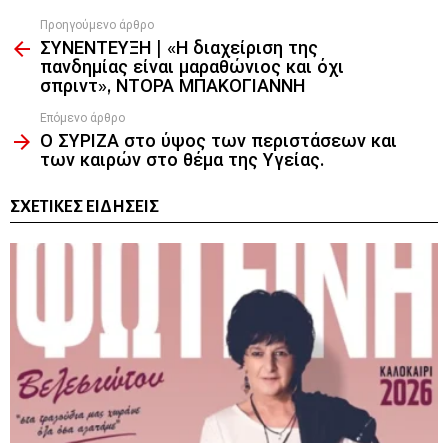
Προηγούμενο άρθρο
See
ΣΥΝΕΝΤΕΥΞΗ | «Η διαχείριση της
more
πανδημίας είναι μαραθώνιος και όχι
σπριντ», ΝΤΟΡΑ ΜΠΑΚΟΓΙΑΝΝΗ
Επόμενο άρθρο
Ο ΣΥΡΙΖΑ στο ύψος των περιστάσεων και
των καιρών στο θέμα της Υγείας.
ΣΧΕΤΙΚΈΣ ΕΙΔΉΣΕΙΣ