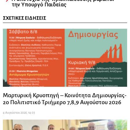
την Υπουργό Παιδείας
ΣΧΕΤΙΚΈΣ ΕΙΔΉΣΕΙΣ
Μαρτυρική Κρυοπηγή – Κοινότητα Δημιουργίας-
2ο Πολιτιστικό Τριήμερο 7,8,9 Αυγούστου 2026
4 Αυγούστου 2026, 14:03