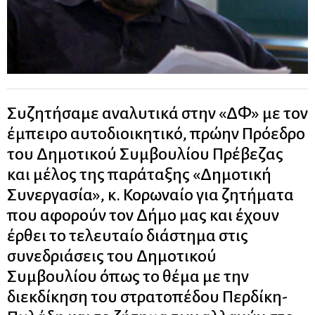
Συζητήσαμε αναλυτικά στην «ΔΦ» με τον
έμπειρο αυτοδιοικητικό, πρώην Πρόεδρο
του Δημοτικού Συμβουλίου Πρέβεζας
και μέλος της παράταξης «Δημοτική
Συνεργασία», κ. Κορωναίο για ζητήματα
που αφορούν τον Δήμο μας και έχουν
έρθει το τελευταίο διάστημα στις
συνεδριάσεις του Δημοτικού
Συμβουλίου όπως το θέμα με την
διεκδίκηση του στρατοπέδου Περδίκη-