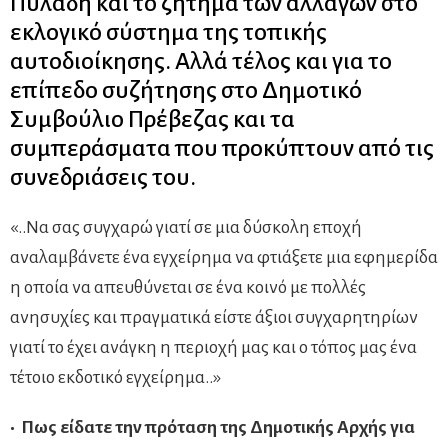
Πυλάδη και το ζήτημα των αλλαγών στο
εκλογικό σύστημα της τοπικής
αυτοδιοίκησης. Αλλά τέλος και για το
επίπεδο συζήτησης στο Δημοτικό
Συμβούλιο Πρέβεζας και τα
συμπεράσματα που προκύπτουν από τις
συνεδριάσεις του.
«..Να σας συγχαρώ γιατί σε μια δύσκολη εποχή
αναλαμβάνετε ένα εγχείρημα να φτιάξετε μια εφημερίδα
η οποία να απευθύνεται σε ένα κοινό με πολλές
ανησυχίες και πραγματικά είστε άξιοι συγχαρητηρίων
γιατί το έχει ανάγκη η περιοχή μας και ο τόπος μας ένα
τέτοιο εκδοτικό εγχείρημα..»
• Πως είδατε την πρόταση της Δημοτικής Αρχής για