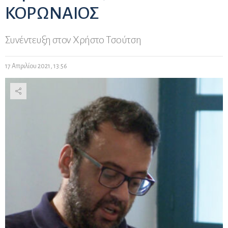
ΚΟΡΩΝΑΙΟΣ
Συνέντευξη στον Χρήστο Τσούτση
17 Απριλίου 2021, 13:56