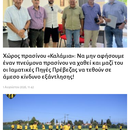
Χώρος πρασίνου «Καλάμια»: Να μην αφήσουμε
έναν πνεύμονα πρασίνου να χαθεί και μαζί του
οι Ιαματικές Πηγές Πρέβεζας να τεθούν σε
άμεσο κίνδυνο εξάντλησης!
1 Αυγούστου 2026, 11:42