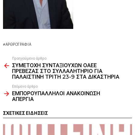
ΑΡΘΡΟΓΡΑΦΊΑ
Προηγούμενο άρθρο
See
ΣΥΜΕΤΟΧΗ ΣΥΝΤΑΞΙΟΥΧΩΝ ΟΑΕΕ
more
ΠΡΕΒΕΖΑΣ ΣΤΟ ΣΥΛΛΑΛΗΤΗΡΙΟ ΓΙΑ
ΠΑΛΑΙΣΤΙΝΗ ΤΡΙΤΗ 23-9 ΣΤΑ ΔΙΚΑΣΤΗΡΙΑ
Επόμενο άρθρο
ΕΜΠΟΡΟΥΠΑΛΛΗΛΟΙ ΑΝΑΚΟΙΝΩΣΗ
ΑΠΕΡΓΙΑ
ΣΧΕΤΙΚΈΣ ΕΙΔΉΣΕΙΣ