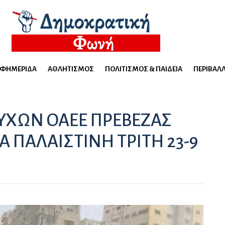
ΕΦΗΜΕΡΊΔΑ
ΑΘΛΗΤΙΣΜΌΣ
ΠΟΛΙΤΙΣΜΌΣ & ΠΑΙΔΕΊΑ
ΠΕΡΙΒΆΛ
ΥΧΩΝ ΟΑΕΕ ΠΡΕΒΕΖΑΣ
Α ΠΑΛΑΙΣΤΙΝΗ ΤΡΙΤΗ 23-9