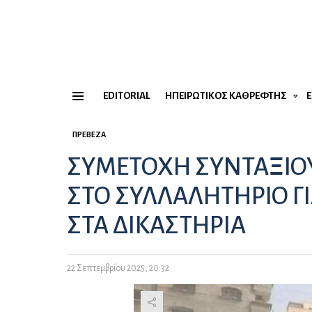
EDITORIAL
ΗΠΕΙΡΏΤΙΚΟΣ ΚΑΘΡΈΦΤΗΣ
Menu
ΠΡΈΒΕΖΑ
ΣΥΜΕΤΟΧΗ ΣΥΝΤΑΞΙΟ
ΣΤΟ ΣΥΛΛΑΛΗΤΗΡΙΟ ΓΙ
ΣΤΑ ΔΙΚΑΣΤΗΡΙΑ
22 Σεπτεμβρίου 2025, 20:32