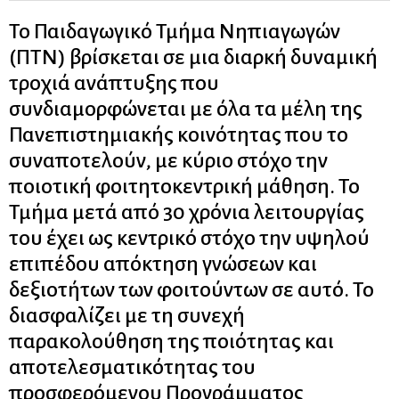
Το Παιδαγωγικό Τμήμα Νηπιαγωγών
(ΠΤΝ) βρίσκεται σε μια διαρκή δυναμική
τροχιά ανάπτυξης που
συνδιαμορφώνεται με όλα τα μέλη της
Πανεπιστημιακής κοινότητας που το
συναποτελούν, με κύριο στόχο την
ποιοτική φοιτητοκεντρική μάθηση. Το
Τμήμα μετά από 30 χρόνια λειτουργίας
του έχει ως κεντρικό στόχο την υψηλού
επιπέδου απόκτηση γνώσεων και
δεξιοτήτων των φοιτούντων σε αυτό. Το
διασφαλίζει με τη συνεχή
παρακολούθηση της ποιότητας και
αποτελεσματικότητας του
προσφερόμενου Προγράμματος