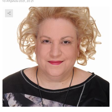
10 Απριλίου 2021, 20:21