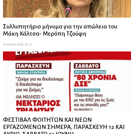
Συλλυπητήριο μήνυμα για την απώλεια του
Μάκη Κάλτσα- Μερόπη Τζούφη
14 Ιουνίου 2026, 10:27
ΦΕΣΤΙΒΑΛ ΦΟΙΤΗΤΩΝ ΚΑΙ ΝΕΩΝ
ΕΡΓΑΖΟΜΕΝΩΝ ΣΗΜΕΡΑ, ΠΑΡΑΣΚΕΥΗ 12 ΚΑΙ