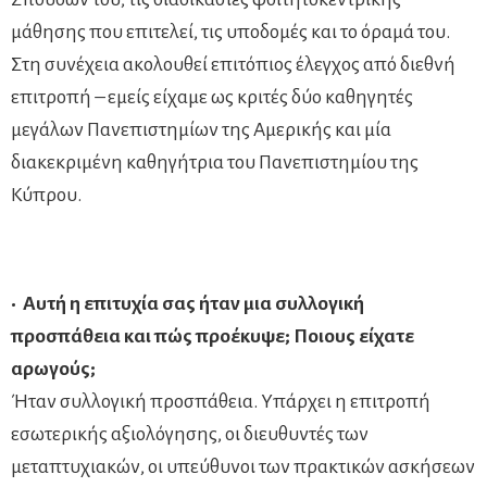
μάθησης που επιτελεί, τις υποδομές και το όραμά του.
Στη συνέχεια ακολουθεί επιτόπιος έλεγχος από διεθνή
επιτροπή – εμείς είχαμε ως κριτές δύο καθηγητές
μεγάλων Πανεπιστημίων της Αμερικής και μία
διακεκριμένη καθηγήτρια του Πανεπιστημίου της
Κύπρου.
• Αυτή η επιτυχία σας ήταν μια συλλογική
προσπάθεια και πώς προέκυψε; Ποιους είχατε
αρωγούς;
Ήταν συλλογική προσπάθεια. Υπάρχει η επιτροπή
εσωτερικής αξιολόγησης, οι διευθυντές των
μεταπτυχιακών, οι υπεύθυνοι των πρακτικών ασκήσεων