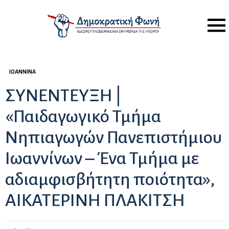
Menu
ΙΩΆΝΝΙΝΑ
ΣΥΝΕΝΤΕΥΞΗ |
«Παιδαγωγικό Τμήμα
Νηπιαγωγών Πανεπιστήμιου
Ιωαννίνων – Ένα Τμήμα με
αδιαμφισβήτητη ποιότητα»,
ΑΙΚΑΤΕΡΙΝΗ ΠΛΑΚΙΤΣΗ