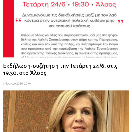
Εκδήλωση-συζήτηση την Τετάρτη 24/6, στις
19.30, στο Άλσος
17 Ιουνίου 2026, 20:04