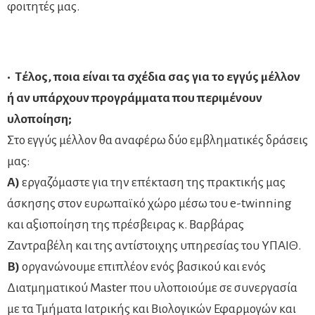
φοιτητές μας.
• Τέλος, ποια είναι τα σχέδια σας για το εγγύς μέλλον
ή αν υπάρχουν προγράμματα που περιμένουν
υλοποίηση;
Στο εγγύς μέλλον θα αναφέρω δύο εμβληματικές δράσεις
μας:
Α)
εργαζόμαστε για την επέκταση της πρακτικής μας
άσκησης στον ευρωπαϊκό χώρο μέσω του e-twinning
και αξιοποίηση της πρέσβειρας κ. Βαρβάρας
Ζαντραβέλη και της αντίστοιχης υπηρεσίας του ΥΠΑΙΘ.
Β)
οργανώνουμε επιπλέον ενός βασικού και ενός
Διατμηματικού Master που υλοποιούμε σε συνεργασία
με τα Τμήματα Ιατρικής και Βιολογικών Εφαρμογών και