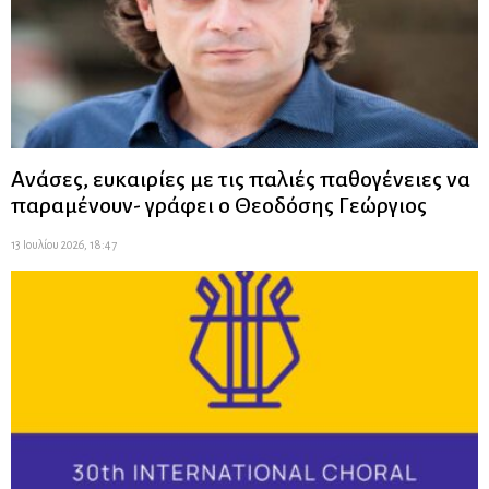
Ανάσες, ευκαιρίες με τις παλιές παθογένειες να
παραμένουν- γράφει ο Θεοδόσης Γεώργιος
13 Ιουλίου 2026, 18:47