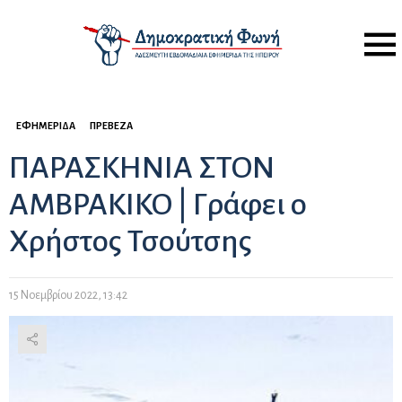
Menu
ΕΦΗΜΕΡΊΔΑ
ΠΡΈΒΕΖΑ
ΠΑΡΑΣΚΗΝΙΑ ΣΤΟΝ
ΑΜΒΡΑΚΙΚΟ | Γράφει ο
Χρήστος Τσούτσης
15 Νοεμβρίου 2022, 13:42