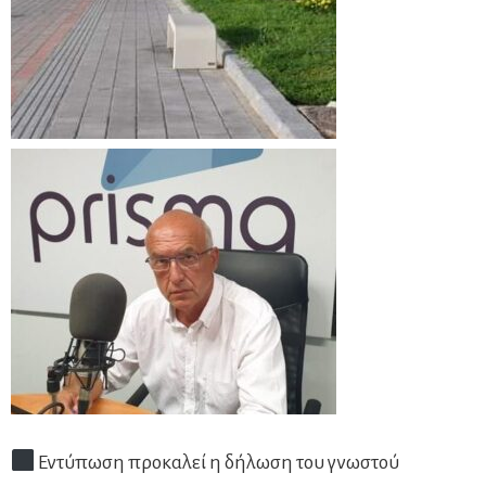
Εντύπωση προκαλεί η δήλωση του γνωστού