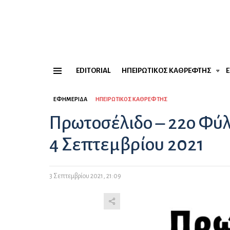
EDITORIAL
ΗΠΕΙΡΏΤΙΚΟΣ ΚΑΘΡΈΦΤΗΣ
Menu
ΕΦΗΜΕΡΊΔΑ
ΗΠΕΙΡΏΤΙΚΟΣ ΚΑΘΡΈΦΤΗΣ
Πρωτοσέλιδο – 22ο Φύ
4 Σεπτεμβρίου 2021
3 Σεπτεμβρίου 2021, 21:09