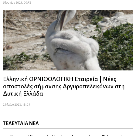
6 Ιουνίου 2023, 09:52
Ελληνική ΟΡΝΙΘΟΛΟΓΙΚΗ Εταιρεία | Νέες
αποστολές σήμανσης Αργυροπελεκάνων στη
Δυτική Ελλάδα
2 Μαΐου 2023, 18:05
ΤΕΛΕΥΤΑΊΑ ΝΈΑ