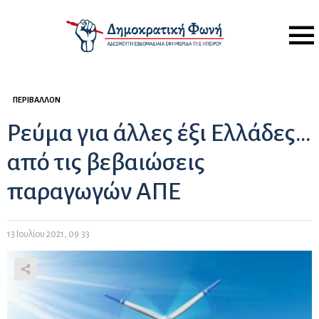
Menu
ΠΕΡΙΒΆΛΛΟΝ
Ρεύμα για άλλες έξι Ελλάδες…
από τις βεβαιώσεις
παραγωγών ΑΠΕ
13 Ιουλίου 2021, 09:33