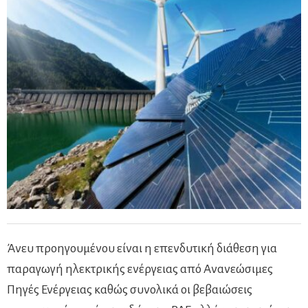
Άνευ προηγουμένου είναι η επενδυτική διάθεση για
παραγωγή ηλεκτρικής ενέργειας από Ανανεώσιμες
Πηγές Ενέργειας καθώς συνολικά οι βεβαιώσεις