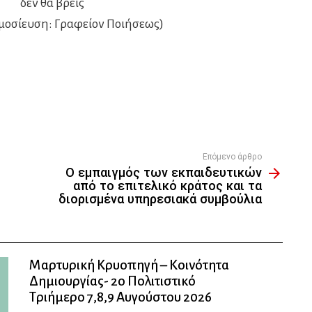
δεν θα βρεις
μοσίευση: Γραφείον Ποιήσεως)
Επόμενο άρθρο
Ο εμπαιγμός των εκπαιδευτικών
από το επιτελικό κράτος και τα
διορισμένα υπηρεσιακά συμβούλια
Μαρτυρική Κρυοπηγή – Κοινότητα
Δημιουργίας- 2ο Πολιτιστικό
Τριήμερο 7,8,9 Αυγούστου 2026