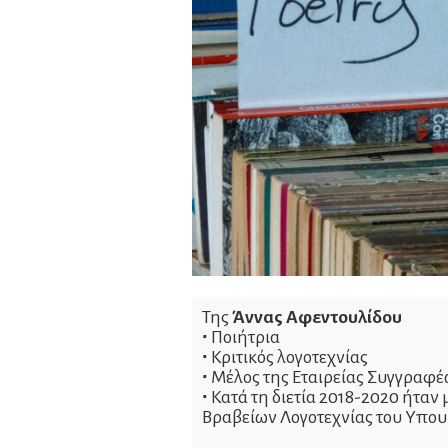
Της
Άννας Αφεντουλίδου
∙
Ποιήτρια
∙
Κριτικός λογοτεχνίας
∙
Μέλος της Εταιρείας Συγγραφ
∙
Κατά τη διετία 2018-2020 ήταν 
Βραβείων Λογοτεχνίας του Υπου