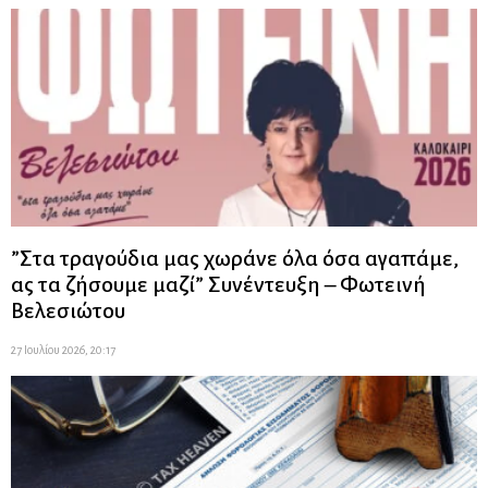
”Στα τραγούδια μας χωράνε όλα όσα αγαπάμε,
ας τα ζήσουμε μαζί” Συνέντευξη – Φωτεινή
Βελεσιώτου
27 Ιουλίου 2026, 20:17