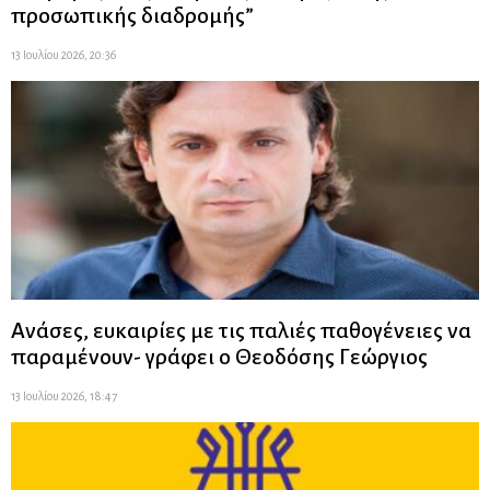
προσωπικής διαδρομής”
13 Ιουλίου 2026, 20:36
Ανάσες, ευκαιρίες με τις παλιές παθογένειες να
παραμένουν- γράφει ο Θεοδόσης Γεώργιος
13 Ιουλίου 2026, 18:47