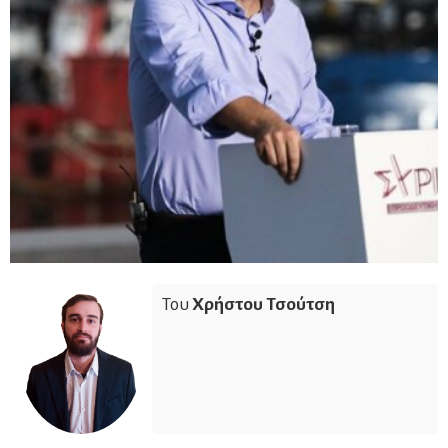
Του
Χρήστου Τσούτση