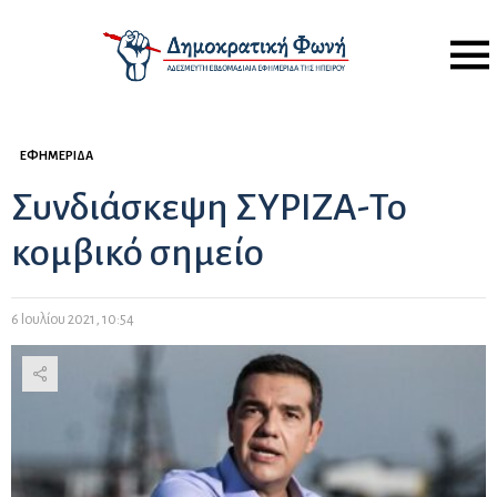
Menu
ΕΦΗΜΕΡΊΔΑ
Συνδιάσκεψη ΣΥΡΙΖΑ-Το
κομβικό σημείο
6 Ιουλίου 2021, 10:54