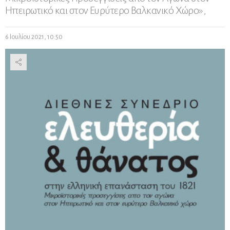
Ηπειρωτικό και στον Ευρύτερο Βαλκανικό Χώρο»,
6 Ιουλίου 2021, 10:50