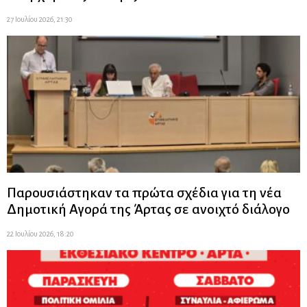
27 Ιουλίου 2026, 21:30
Παρουσιάστηκαν τα πρώτα σχέδια για τη νέα
Δημοτική Αγορά της Άρτας σε ανοιχτό διάλογο
22 Ιουλίου 2026, 18:20