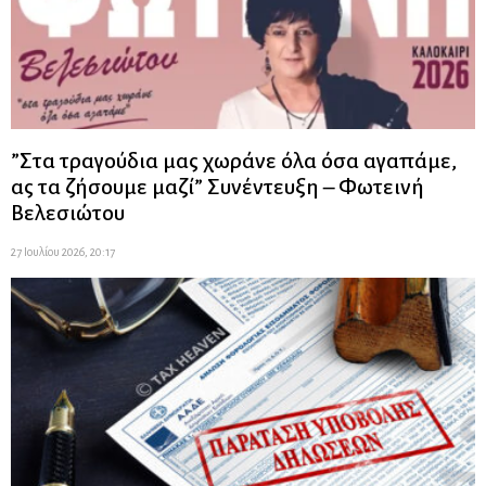
”Στα τραγούδια μας χωράνε όλα όσα αγαπάμε,
ας τα ζήσουμε μαζί” Συνέντευξη – Φωτεινή
Βελεσιώτου
27 Ιουλίου 2026, 20:17