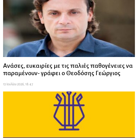
Ανάσες, ευκαιρίες με τις παλιές παθογένειες να
παραμένουν- γράφει ο Θεοδόσης Γεώργιος
13 Ιουλίου 2026, 18:47