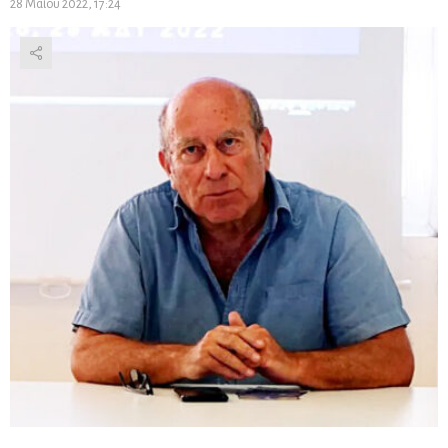
28 Μαΐου 2022, 17:24